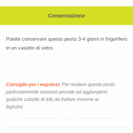
Conservazione
Potete conservare questo pesto 3-4 giorni in frigorifero
in un vasetto di vetro.
Consiglio per i vegolosi:
Per rendere questo pesto
particolarmente cremoso provate ad aggiungervi
qualche cubetto di tofu da frullare insieme ai
fagiolini.