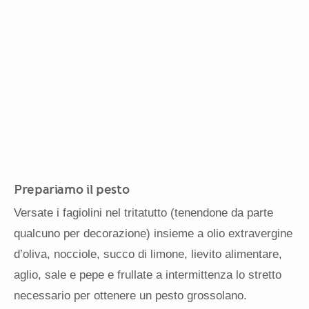
Prepariamo il pesto
Versate i fagiolini nel tritatutto (tenendone da parte
qualcuno per decorazione) insieme a olio extravergine
d’oliva, nocciole, succo di limone, lievito alimentare,
aglio, sale e pepe e frullate a intermittenza lo stretto
necessario per ottenere un pesto grossolano.