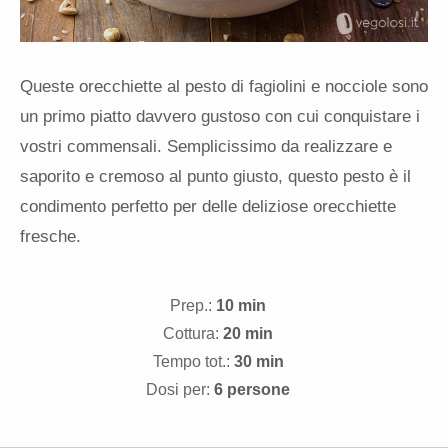
Queste orecchiette al pesto di fagiolini e nocciole sono
un primo piatto davvero gustoso con cui conquistare i
vostri commensali. Semplicissimo da realizzare e
saporito e cremoso al punto giusto, questo pesto è il
condimento perfetto per delle deliziose orecchiette
fresche.
Prep.:
10 min
Cottura:
20 min
Tempo tot.:
30 min
Dosi per:
6 persone