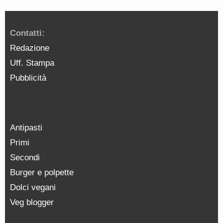
Contatti:
Redazione
Uff. Stampa
Pubblicità
Antipasti
Primi
Secondi
Burger e polpette
Dolci vegani
Veg blogger