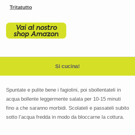
Tritatutto
Si cucina!
Spuntate e pulite bene i fagiolini, poi sbollentateli in
acqua bollente leggermente salata per 10-15 minuti
fino a che saranno morbidi. Scolateli e passateli subito
sotto l’acqua fredda in modo da bloccarne la cottura.