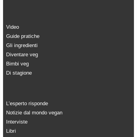
Video
Guide pratiche
Gli ingredienti
Diventare veg
Bimbi veg
Di stagione
L’esperto risponde
Notizie dal mondo vegan
Interviste
Libri