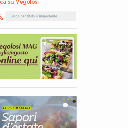
ca su Vegolosi