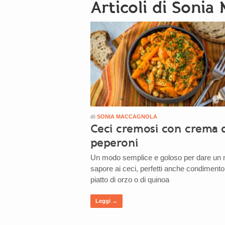
Articoli di Sonia
di
SONIA MACCAGNOLA
Ceci cremosi con crema 
peperoni
Un modo semplice e goloso per dare un
sapore ai ceci, perfetti anche condimento
piatto di orzo o di quinoa
Leggi →