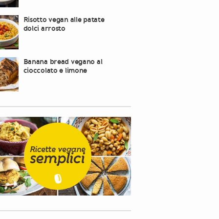
Risotto vegan alle patate
dolci arrosto
Banana bread vegano al
cioccolato e limone