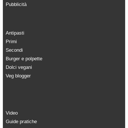
Pubblicità
Antipasti
Primi
Secondi
Burger e polpette
Dolci vegani
Veg blogger
Video
Guide pratiche