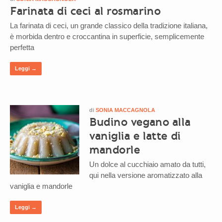
Farinata di ceci al rosmarino
La farinata di ceci, un grande classico della tradizione italiana,
è morbida dentro e croccantina in superficie, semplicemente
perfetta
Leggi →
di
SONIA MACCAGNOLA
Budino vegano alla
vaniglia e latte di
mandorle
Un dolce al cucchiaio amato da tutti,
qui nella versione aromatizzato alla
vaniglia e mandorle
Leggi →