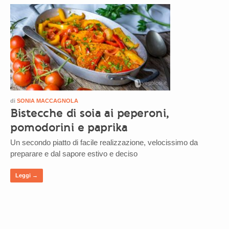
di
SONIA MACCAGNOLA
Bistecche di soia ai peperoni,
pomodorini e paprika
Un secondo piatto di facile realizzazione, velocissimo da
preparare e dal sapore estivo e deciso
Leggi →