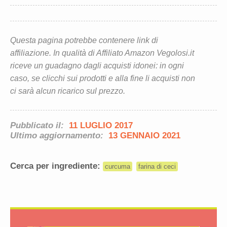
Questa pagina potrebbe contenere link di
affiliazione. In qualità di Affiliato Amazon Vegolosi.it
riceve un guadagno dagli acquisti idonei: in ogni
caso, se clicchi sui prodotti e alla fine li acquisti non
ci sarà alcun ricarico sul prezzo.
Pubblicato il:
11 LUGLIO 2017
Ultimo aggiornamento:
13 GENNAIO 2021
Cerca per ingrediente:
curcuma
farina di ceci