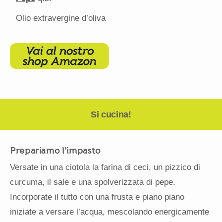
Olio extravergine d’oliva
Si cucina!
Prepariamo l’impasto
Versate in una ciotola la farina di ceci, un pizzico di
curcuma, il sale e una spolverizzata di pepe.
Incorporate il tutto con una frusta e piano piano
iniziate a versare l’acqua, mescolando energicamente