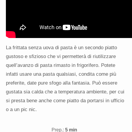
La frittata senza uova di pasta è un secondo piatto
gustoso e sfizioso che vi permetterà di riutilizzare
quell’avanzo di pasta rimasto in frigorifero. Potete
infatti usare una pasta qualsiasi, condita come più
preferite, date pure sfogo alla fantasia. Può essere
gustata sia calda che a temperatura ambiente, per cui
si presta bene anche come piatto da portarsi in ufficio
o a un pic nic.
Prep.:
5 min