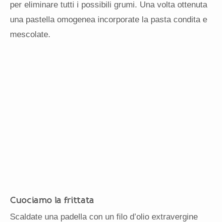
per eliminare tutti i possibili grumi. Una volta ottenuta
una pastella omogenea incorporate la pasta condita e
mescolate.
Cuociamo la frittata
Scaldate una padella con un filo d’olio extravergine