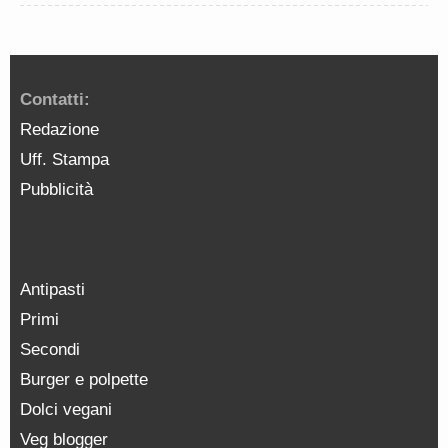
Contatti:
Redazione
Uff. Stampa
Pubblicità
Antipasti
Primi
Secondi
Burger e polpette
Dolci vegani
Veg blogger