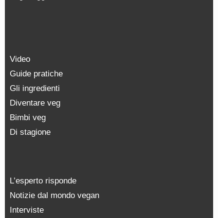
Video
Guide pratiche
Gli ingredienti
Diventare veg
Bimbi veg
Di stagione
L’esperto risponde
Notizie dal mondo vegan
Interviste