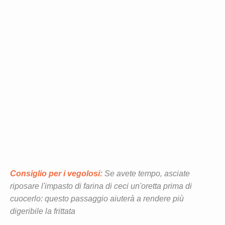
Consiglio per i vegolosi:
Se avete tempo, asciate
riposare l'impasto di farina di ceci un'oretta prima di
cuocerlo: questo passaggio aiuterà a rendere più
digeribile la frittata