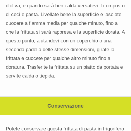
d’oliva, e quando sarà ben calda versatevi il composto
di ceci e pasta. Livellate bene la superficie e lasciate
cuocere a fiamma media per qualche minuto, fino a
che la frittata si sarà rappresa e la superficie dorata. A
questo punto, aiutandovi con un coperchio o una
seconda padella delle stesse dimensioni, girate la
frittata e cuocete per qualche altro minuto fino a
doratura. Trasferite la frittata su un piatto da portata e
servite calda o tiepida.
Conservazione
Potete conservare questa frittata di pasta in frigorifero