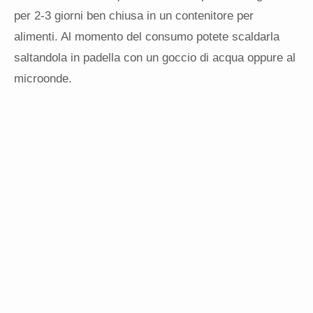
per 2-3 giorni ben chiusa in un contenitore per
alimenti. Al momento del consumo potete scaldarla
saltandola in padella con un goccio di acqua oppure al
microonde.