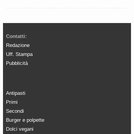
Contatti:
Redazione
Uff. Stampa
Pubblicità
Antipasti
Primi
Secondi
Burger e polpette
Dolci vegani