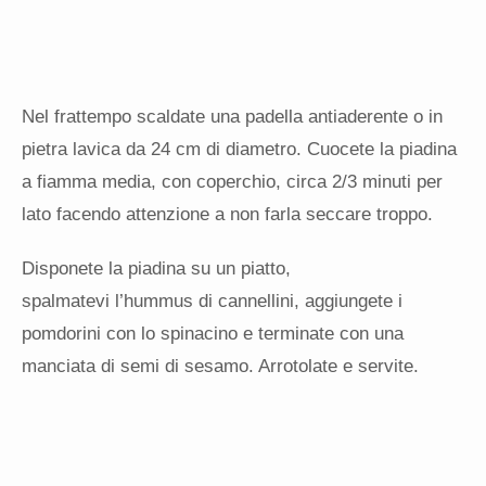
Nel frattempo scaldate una padella antiaderente o in
pietra lavica da 24 cm di diametro. Cuocete la piadina
a fiamma media, con coperchio, circa 2/3 minuti per
lato facendo attenzione a non farla seccare troppo.
Disponete la piadina su un piatto,
spalmatevi l’hummus di cannellini, aggiungete i
pomdorini con lo spinacino e terminate con una
manciata di semi di sesamo. Arrotolate e servite.