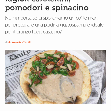
pomodori e spinacino
Non importa se ci sporchiamo un po’ le mani
per preparare una piadina gustosissima e ideale
per il pranzo fuori casa, no?
di
Antonella Cirulli