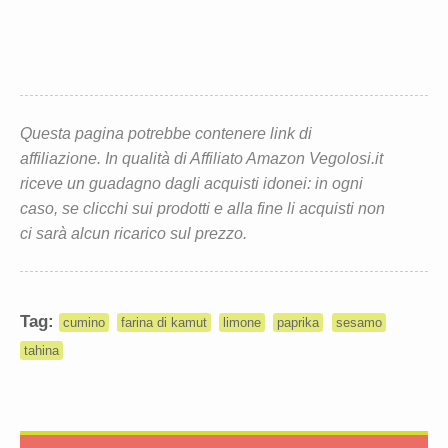
Questa pagina potrebbe contenere link di
affiliazione. In qualità di Affiliato Amazon Vegolosi.it
riceve un guadagno dagli acquisti idonei: in ogni
caso, se clicchi sui prodotti e alla fine li acquisti non
ci sarà alcun ricarico sul prezzo.
Tag:
cumino
farina di kamut
limone
paprika
sesamo
tahina