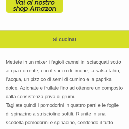
Si cucina!
Mettete in un mixer i fagioli cannellini sciacquati sotto
acqua corrente, con il succo di limone, la salsa tahin,
l’acqua, un pizzico di semi di cumino e la paprika
dolce. Azionate e frullate fino ad ottenere un composto
dalla consistenza priva di grumi.
Tagliate quindi i pomodorini in quattro parti e le foglie
di spinacino a striscioline sottili. Riunite in una
scodella pomodorini e spinacino, condendo il tutto