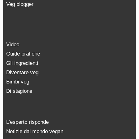
Veg blogger
Video
Guide pratiche
Gli ingredienti
Diventare veg
Bimbi veg
Di stagione
L’esperto risponde
Notizie dal mondo vegan