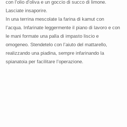
con l’olio d’oliva e un goccio di succo di limone.
Lasciate insaporire.
In una terrina mescolate la farina di kamut con
l’acqua. Infarinate leggermente il piano di lavoro e con
le mani formate una palla di impasto liscio e
omogeneo. Stendetelo con l’aiuto del mattarello,
realizzando una piadina, sempre infarinando la
spianatoia per facilitare l’operazione.