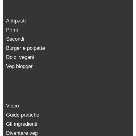
Antipasti
Primi
Secondi
Burger e polpette
Dolci vegani
Veg blogger
Video
Guide pratiche
Gli ingredienti
Diventare veg