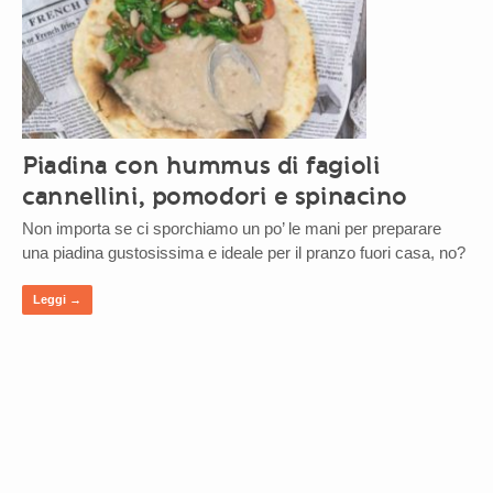
Piadina con hummus di fagioli
cannellini, pomodori e spinacino
Non importa se ci sporchiamo un po’ le mani per preparare
una piadina gustosissima e ideale per il pranzo fuori casa, no?
Leggi →