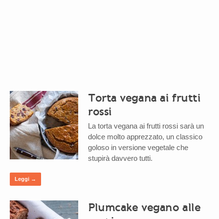
Torta vegana ai frutti
rossi
La torta vegana ai frutti rossi sarà un
dolce molto apprezzato, un classico
goloso in versione vegetale che
stupirà davvero tutti.
Leggi →
Plumcake vegano alle