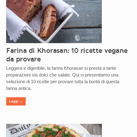
Farina di Khorasan: 10 ricette vegane
da provare
Leggera e digeribile, la farina Khorasan si presta a tante
preparazioni sia dolci che salate. Qui vi presentiamo una
selezione di 10 ricette per provare tutta la bontà di questa
farina antica.
Leggi →