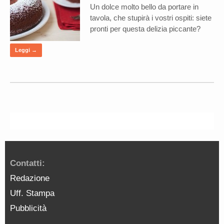
Un dolce molto bello da portare in
tavola, che stupirà i vostri ospiti: siete
pronti per questa delizia piccante?
Leggi →
Contatti:
Redazione
Uff. Stampa
Pubblicità