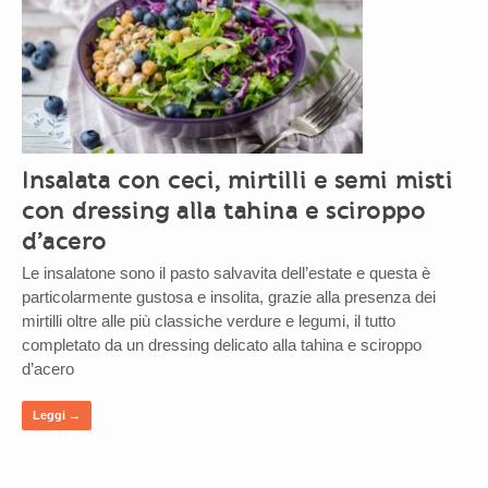
Insalata con ceci, mirtilli e semi misti
con dressing alla tahina e sciroppo
d’acero
Le insalatone sono il pasto salvavita dell’estate e questa è
particolarmente gustosa e insolita, grazie alla presenza dei
mirtilli oltre alle più classiche verdure e legumi, il tutto
completato da un dressing delicato alla tahina e sciroppo
d’acero
Leggi →