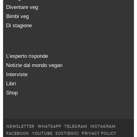
Diventare veg
Bimbi veg
Di stagione
L’esperto risponde
Notizie dal mondo vegan
Interviste
Libri
Shop
NEWSLETTER
WHATSAPP
TELEGRAM
INSTAGRAM
FACEBOOK
YOUTUBE
SOSTIENICI
PRIVACY POLICY