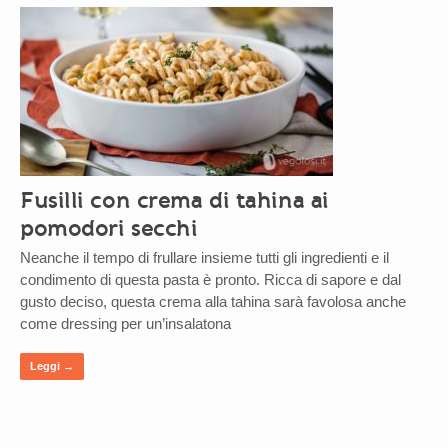
Fusilli con crema di tahina ai
pomodori secchi
Neanche il tempo di frullare insieme tutti gli ingredienti e il
condimento di questa pasta è pronto. Ricca di sapore e dal
gusto deciso, questa crema alla tahina sarà favolosa anche
come dressing per un’insalatona
Leggi →