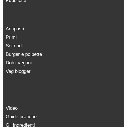
Pubblicità
Antipasti
Primi
Secondi
Burger e polpette
Dolci vegani
Veg blogger
Video
Guide pratiche
Gli ingredienti