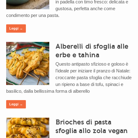
in padella con timo fresco: delicata e
gustosa, perfetta anche come
condimento per una pasta.
Leggi →
Alberelli di sfoglia alle
erbe e tahina
Questo antipasto sfizioso e goloso è
l’ideale per iniziare il pranzo di Natale:
croccante pasta sfoglia che racchiude
un ripieno a base di tofu, spinaci e
basilico, dalla bellissima forma di alberello
Leggi →
Brioches di pasta
sfoglia allo zola vegan