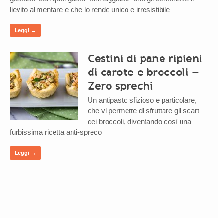
lievito alimentare e che lo rende unico e irresistibile
Leggi →
Cestini di pane ripieni
di carote e broccoli –
Zero sprechi
Un antipasto sfizioso e particolare,
che vi permette di sfruttare gli scarti
dei broccoli, diventando così una
furbissima ricetta anti-spreco
Leggi →