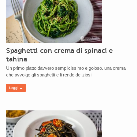
Spaghetti con crema di spinaci e
tahina
Un primo piatto davvero semplicissimo e goloso, una crema
che avvolge gli spaghetti e li rende deliziosi
Leggi →