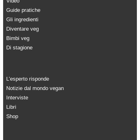
Video
Guide pratiche
Gli ingredienti
Diventare veg
Bimbi veg
Di stagione
L’esperto risponde
Notizie dal mondo vegan
Interviste
Libri
Shop