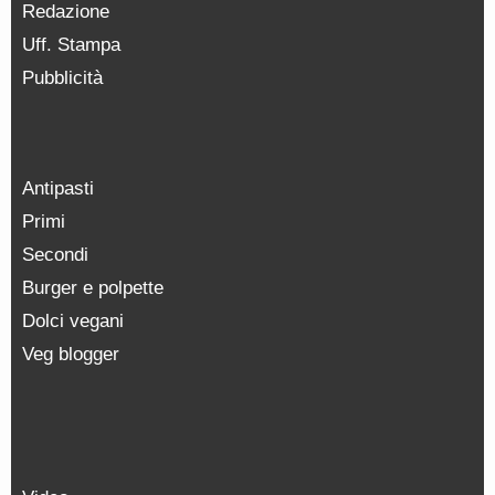
Redazione
Uff. Stampa
Pubblicità
Antipasti
Primi
Secondi
Burger e polpette
Dolci vegani
Veg blogger