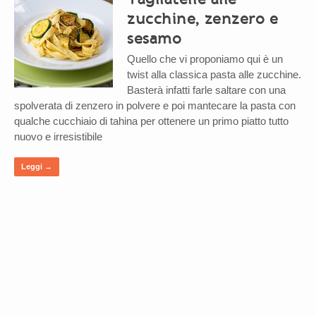
zucchine, zenzero e
sesamo
Quello che vi proponiamo qui è un
twist alla classica pasta alle zucchine.
Basterà infatti farle saltare con una
spolverata di zenzero in polvere e poi mantecare la pasta con
qualche cucchiaio di tahina per ottenere un primo piatto tutto
nuovo e irresistibile
Leggi →