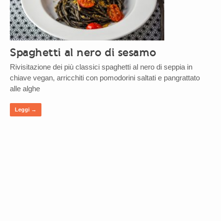
Spaghetti al nero di sesamo
Rivisitazione dei più classici spaghetti al nero di seppia in
chiave vegan, arricchiti con pomodorini saltati e pangrattato
alle alghe
Leggi →