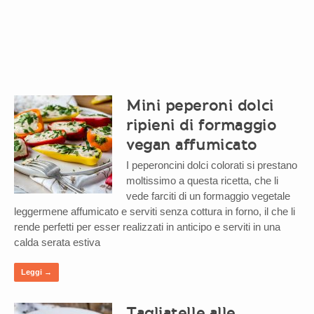
Mini peperoni dolci
ripieni di formaggio
vegan affumicato
I peperoncini dolci colorati si prestano
moltissimo a questa ricetta, che li
vede farciti di un formaggio vegetale
leggermene affumicato e serviti senza cottura in forno, il che li
rende perfetti per esser realizzati in anticipo e serviti in una
calda serata estiva
Leggi →
Tagliatelle alle