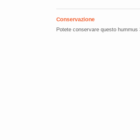
Conservazione
Potete conservare questo hummus 3 gi