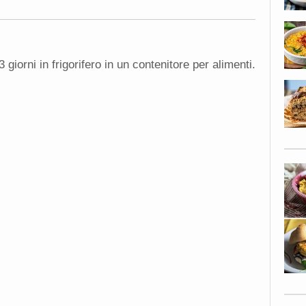
orni in frigorifero in un contenitore per alimenti.