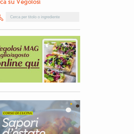
ca su Vegolosi