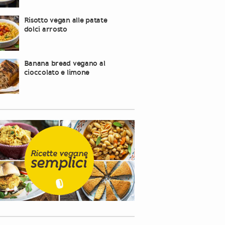
Risotto vegan alle patate
dolci arrosto
Banana bread vegano al
cioccolato e limone