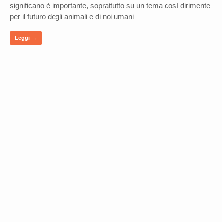
significano è importante, soprattutto su un tema così dirimente
per il futuro degli animali e di noi umani
Leggi →