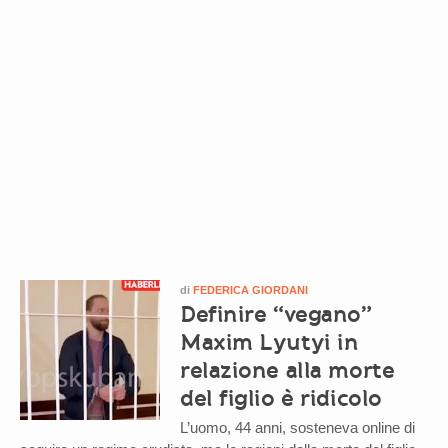
di
FEDERICA GIORDANI
Definire “vegano”
Maxim Lyutyi in
relazione alla morte
del figlio è ridicolo
L’uomo, 44 anni, sosteneva online di