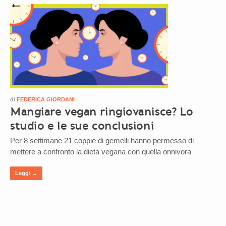
di
FEDERICA GIORDANI
Mangiare vegan ringiovanisce? Lo
studio e le sue conclusioni
Per 8 settimane 21 coppie di gemelli hanno permesso di
mettere a confronto la dieta vegana con quella onnivora
Leggi →