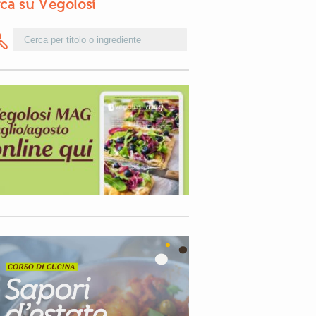
ca su Vegolosi