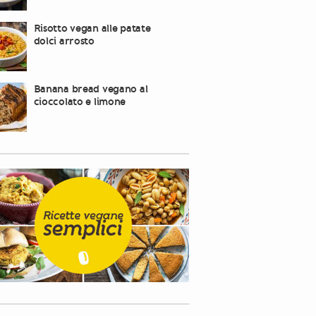
Risotto vegan alle patate
dolci arrosto
Banana bread vegano al
cioccolato e limone