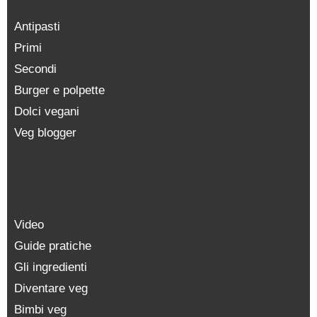
Antipasti
Primi
Secondi
Burger e polpette
Dolci vegani
Veg blogger
Video
Guide pratiche
Gli ingredienti
Diventare veg
Bimbi veg