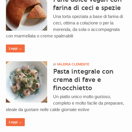
farina di ceci e spezie
Una torta speziata a base di farina di
ceci, ottima a colazione o per la
merenda, da sola o accompagnata
con marmellata o creme spalmabili
Leggi →
di
VALERIA CLEMENTE
Pasta integrale con
crema di fave e
finocchietto
Un piatto unico molto gustoso,
completo e molto facile da preparare,
ideale da gustare nelle calde giornate estive
Leggi →