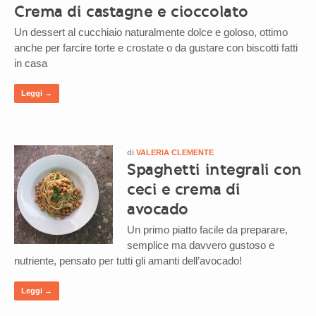
Crema di castagne e cioccolato
Un dessert al cucchiaio naturalmente dolce e goloso, ottimo
anche per farcire torte e crostate o da gustare con biscotti fatti
in casa
Leggi →
di
VALERIA CLEMENTE
Spaghetti integrali con
ceci e crema di
avocado
Un primo piatto facile da preparare,
semplice ma davvero gustoso e
nutriente, pensato per tutti gli amanti dell’avocado!
Leggi →