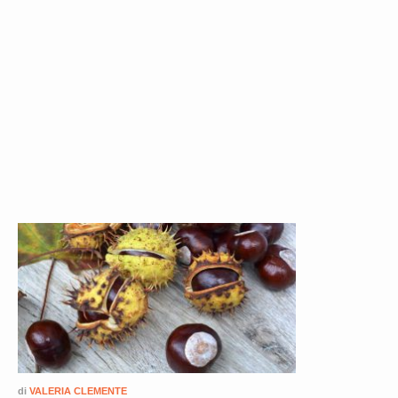
di
VALERIA CLEMENTE