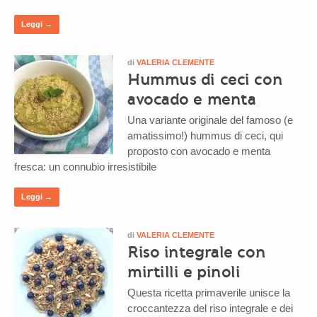
Leggi →
di
VALERIA CLEMENTE
Hummus di ceci con
avocado e menta
Una variante originale del famoso (e
amatissimo!) hummus di ceci, qui
proposto con avocado e menta
fresca: un connubio irresistibile
Leggi →
di
VALERIA CLEMENTE
Riso integrale con
mirtilli e pinoli
Questa ricetta primaverile unisce la
croccantezza del riso integrale e dei