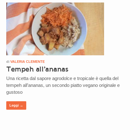
di
VALERIA CLEMENTE
Tempeh all’ananas
Una ricetta dal sapore agrodolce e tropicale è quella del
tempeh all’ananas, un secondo piatto vegano originale e
gustoso
Leggi →