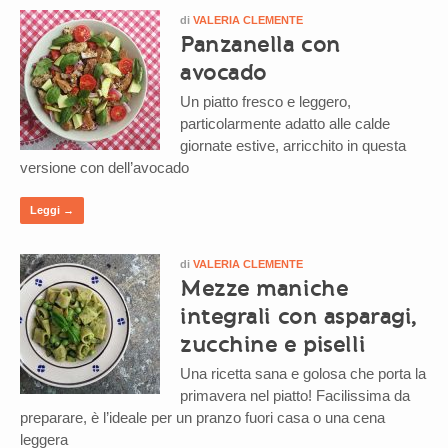
di
VALERIA CLEMENTE
Panzanella con
avocado
Un piatto fresco e leggero,
particolarmente adatto alle calde
giornate estive, arricchito in questa
versione con dell’avocado
Leggi →
di
VALERIA CLEMENTE
Mezze maniche
integrali con asparagi,
zucchine e piselli
Una ricetta sana e golosa che porta la
primavera nel piatto! Facilissima da
preparare, è l’ideale per un pranzo fuori casa o una cena
leggera