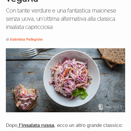
Con tante verdure e una fantastica maionese
senza uova, un’ottima alternativa alla classica
insalata capricciosa
di
Valentina Pellegrino
Dopo
l’insalata russa
, ecco un altro grande classico: