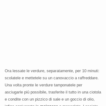
Ora lessate le verdure, separatamente, per 10 minuti:
scolatele e mettetele su un canovaccio a raffreddare.
Una volta pronte le verdure tamponatele per
asciugarle più possibile, trasferite il tutto in una ciotola
e condite con un pizzico di sale e un goccio di olio,