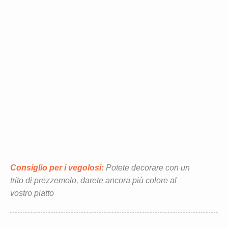
Consiglio per i vegolosi:
Potete decorare con un
trito di prezzemolo, darete ancora più colore al
vostro piatto