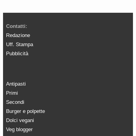
Contatti:
Redazione
Uff. Stampa
Pubblicità
Antipasti
Primi
Secondi
Burger e polpette
Dolci vegani
Veg blogger