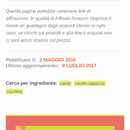
Questa pagina potrebbe contenere link di
affiliazione. In qualità di Affiliato Amazon Vegolosi.it
riceve un guadagno dagli acquisti idonei: in ogni
caso, se clicchi sui prodotti e alla fine li acquisti non
ci sarà alcun ricarico sul prezzo.
Pubblicato il:
2 MAGGIO 2016
Ultimo aggiornamento:
9 LUGLIO 2017
Cerca per ingrediente:
carote
cavolo cappuccio
zucchine