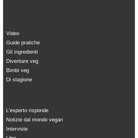
Video
Guide pratiche
Gli ingredienti
Diventare veg
Bimbi veg
Di stagione
L’esperto risponde
Notizie dal mondo vegan
Interviste