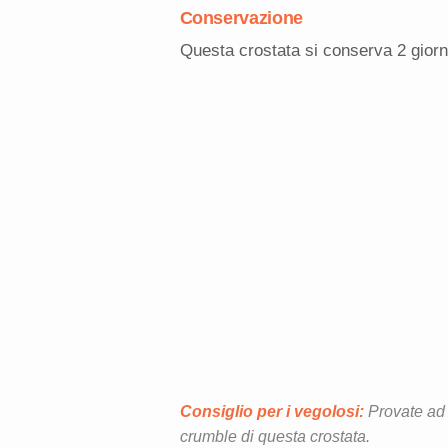
Conservazione
Questa crostata si conserva 2 giorn
Consiglio per i vegolosi:
Provate ad 
crumble di questa crostata.