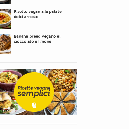
Risotto vegan alle patate
dolci arrosto
Banana bread vegano al
cioccolato e limone