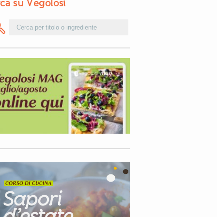
ca su Vegolosi