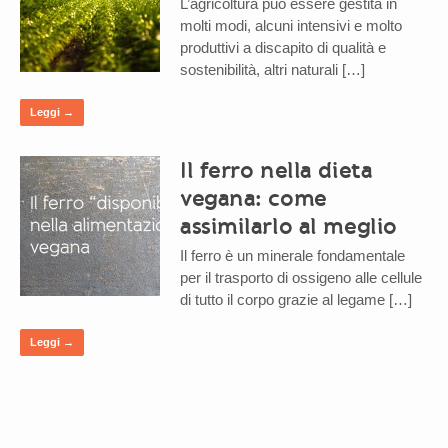
L’agricoltura può essere gestita in
molti modi, alcuni intensivi e molto
produttivi a discapito di qualità e
sostenibilità, altri naturali […]
Leggi →
Il ferro nella dieta
vegana: come
assimilarlo al meglio
Il ferro è un minerale fondamentale
per il trasporto di ossigeno alle cellule
di tutto il corpo grazie al legame […]
Leggi →