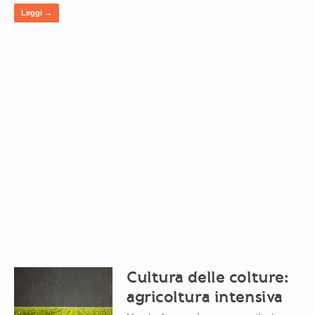
Leggi →
Cultura delle colture:
agricoltura intensiva