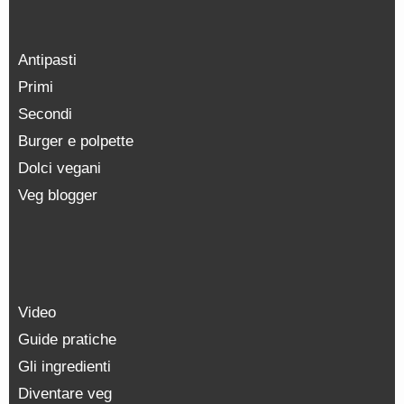
Antipasti
Primi
Secondi
Burger e polpette
Dolci vegani
Veg blogger
Video
Guide pratiche
Gli ingredienti
Diventare veg