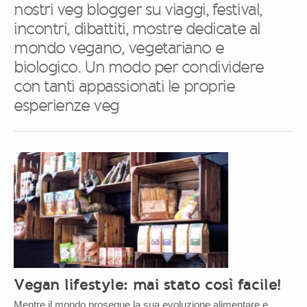
nostri veg blogger su viaggi, festival,
incontri, dibattiti, mostre dedicate al
mondo vegano, vegetariano e
biologico. Un modo per condividere
con tanti appassionati le proprie
esperienze veg
Vegan lifestyle: mai stato così facile!
Mentre il mondo prosegue la sua evoluzione alimentare e