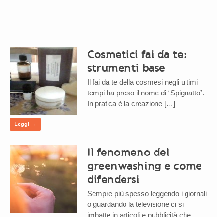
Cosmetici fai da te:
strumenti base
Il fai da te della cosmesi negli ultimi
tempi ha preso il nome di “Spignatto”.
In pratica è la creazione […]
Leggi →
Il fenomeno del
greenwashing e come
difendersi
Sempre più spesso leggendo i giornali
o guardando la televisione ci si
imbatte in articoli e pubblicità che