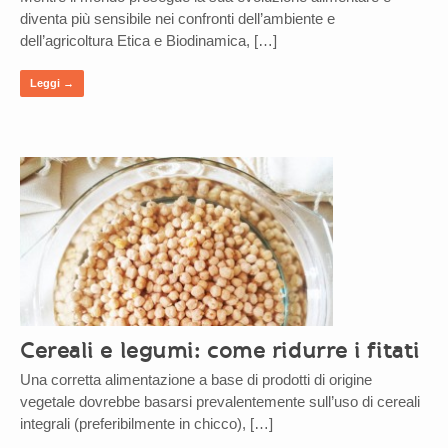
diventa più sensibile nei confronti dell’ambiente e
dell’agricoltura Etica e Biodinamica, […]
Leggi →
Cereali e legumi: come ridurre i fitati
Una corretta alimentazione a base di prodotti di origine
vegetale dovrebbe basarsi prevalentemente sull’uso di cereali
integrali (preferibilmente in chicco), […]