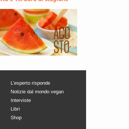
L’esperto risponde
Notizie dal mondo vegan
Interviste
Libri
Shop