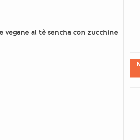
e vegane al tè sencha con zucchine