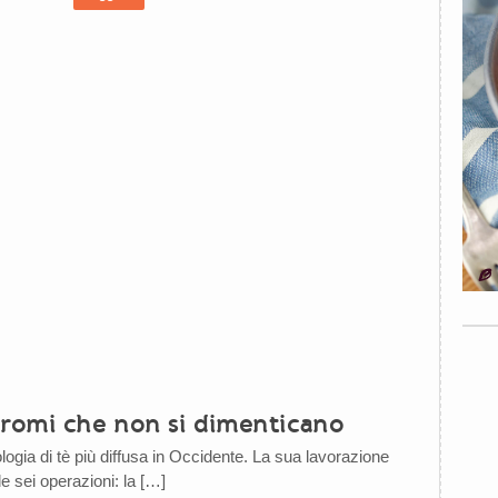
aromi che non si dimenticano
pologia di tè più diffusa in Occidente. La sua lavorazione
 sei operazioni: la […]