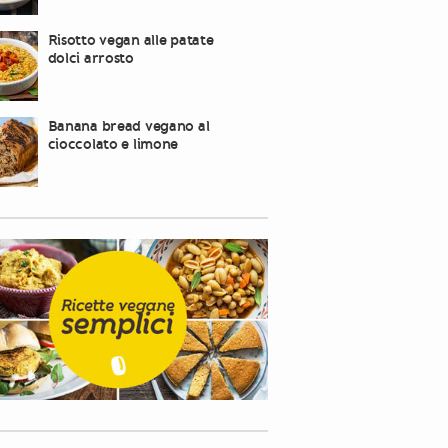
Risotto vegan alle patate
dolci arrosto
Banana bread vegano al
cioccolato e limone