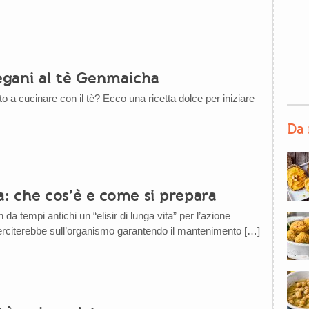
vegani al tè Genmaicha
 a cucinare con il tè? Ecco una ricetta dolce per iniziare
Da 
 che cos’è e come si prepara
 da tempi antichi un “elisir di lunga vita” per l’azione
rciterebbe sull’organismo garantendo il mantenimento […]