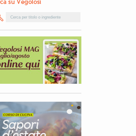
ca su Vegolosi