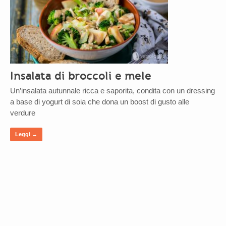
Insalata di broccoli e mele
Un’insalata autunnale ricca e saporita, condita con un dressing
a base di yogurt di soia che dona un boost di gusto alle
verdure
Leggi →