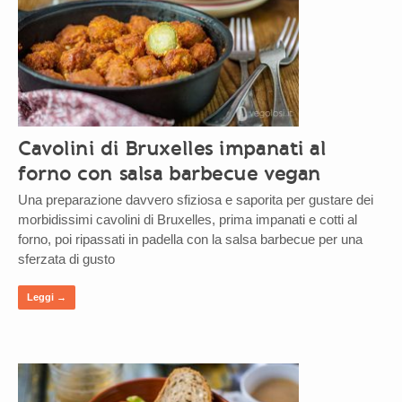
Cavolini di Bruxelles impanati al
forno con salsa barbecue vegan
Una preparazione davvero sfiziosa e saporita per gustare dei
morbidissimi cavolini di Bruxelles, prima impanati e cotti al
forno, poi ripassati in padella con la salsa barbecue per una
sferzata di gusto
Leggi →