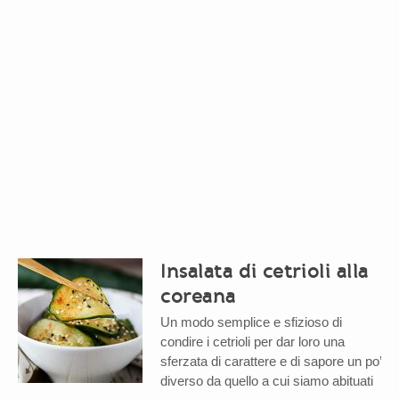
Insalata di cetrioli alla
coreana
Un modo semplice e sfizioso di
condire i cetrioli per dar loro una
sferzata di carattere e di sapore un po’
diverso da quello a cui siamo abituati