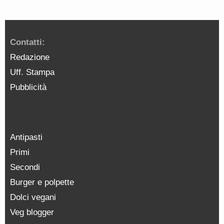
Contatti:
Redazione
Uff. Stampa
Pubblicità
Antipasti
Primi
Secondi
Burger e polpette
Dolci vegani
Veg blogger