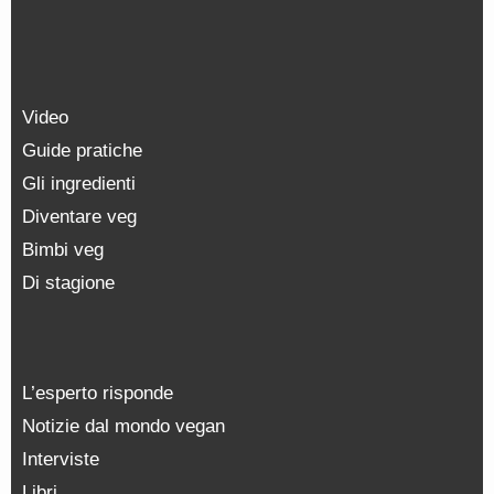
Video
Guide pratiche
Gli ingredienti
Diventare veg
Bimbi veg
Di stagione
L’esperto risponde
Notizie dal mondo vegan
Interviste
Libri