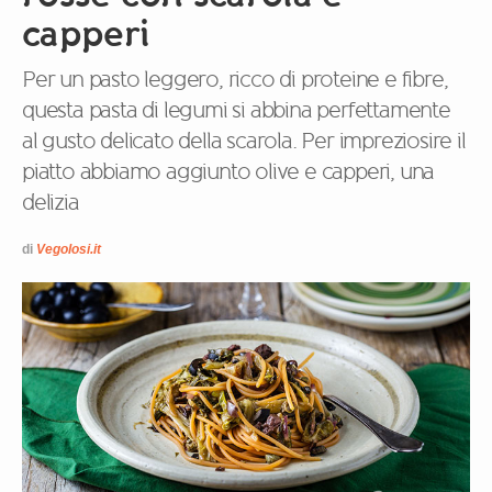
capperi
Per un pasto leggero, ricco di proteine e fibre,
questa pasta di legumi si abbina perfettamente
al gusto delicato della scarola. Per impreziosire il
piatto abbiamo aggiunto olive e capperi, una
delizia
di
Vegolosi.it