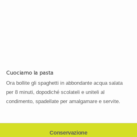
Cuociamo la pasta
Ora bollite gli spaghetti in abbondante acqua salata
per 8 minuti, dopodiché scolateli e uniteli al
condimento, spadellate per amalgamare e servite.
Conservazione