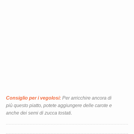
Consiglio per i vegolosi:
Per arricchire ancora di
più questo piatto, potete aggiungere delle carote e
anche dei semi di zucca tostati.