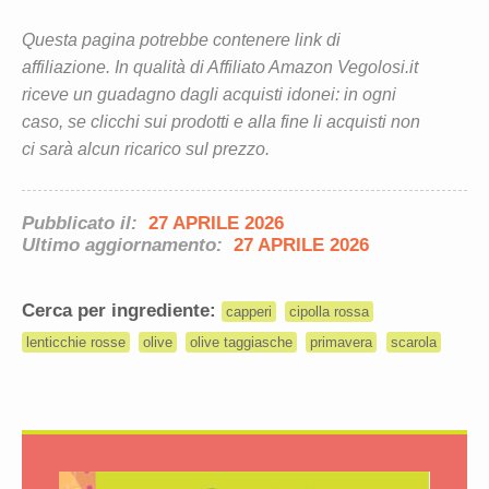
Questa pagina potrebbe contenere link di
affiliazione. In qualità di Affiliato Amazon Vegolosi.it
riceve un guadagno dagli acquisti idonei: in ogni
caso, se clicchi sui prodotti e alla fine li acquisti non
ci sarà alcun ricarico sul prezzo.
Pubblicato il:
27 APRILE 2026
Ultimo aggiornamento:
27 APRILE 2026
Cerca per ingrediente:
capperi
cipolla rossa
lenticchie rosse
olive
olive taggiasche
primavera
scarola