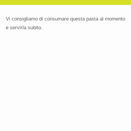
Vi consigliamo di consumare questa pasta al momento
e servirla subito.