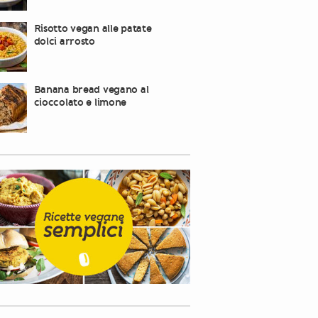
Risotto vegan alle patate
dolci arrosto
Banana bread vegano al
cioccolato e limone