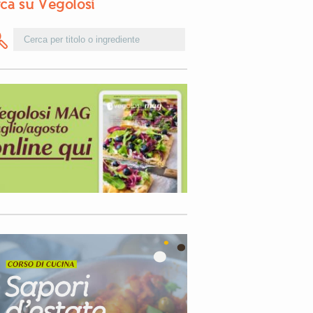
ca su Vegolosi