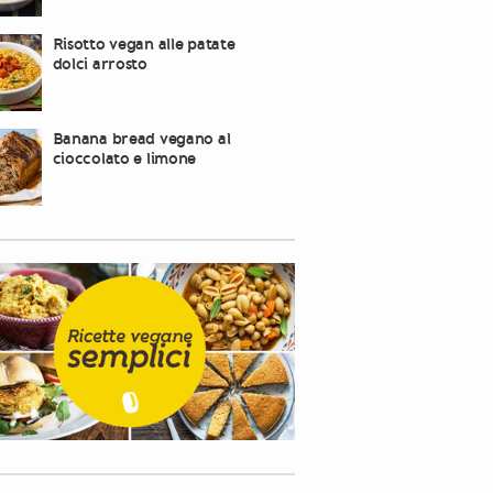
Risotto vegan alle patate
dolci arrosto
Banana bread vegano al
cioccolato e limone