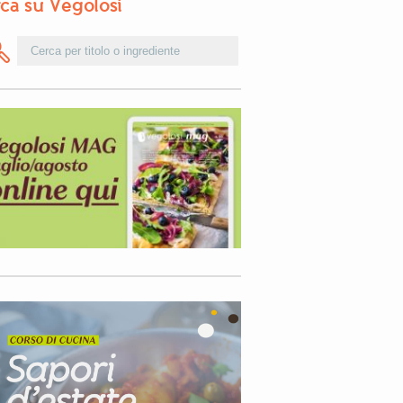
ca su Vegolosi