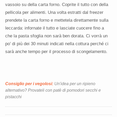
vassoio su della carta forno. Coprite il tutto con della
pellicola per alimenti. Una volta estratti dal freezer
prendete la carta forno e mettetela direttamente sulla
leccarda: infornate il tutto e lasciate cuocere fino a
che la pasta sfoglia non sarà ben dorata. Ci vorrà un
po’ di più dei 30 minuti indicati nella cottura perché ci
sarà anche tempo per il processo di scongelamento.
Consiglio per i vegolosi:
Un'idea per un ripieno
alternativo? Provateli con patè di pomodori secchi e
pistacchi