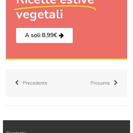
vegetali
A soli 8,99€
Precedente
Prossima