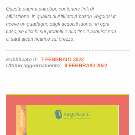
Questa pagina potrebbe contenere link di
affiliazione. In qualità di Affiliato Amazon Vegolosi.it
riceve un guadagno dagli acquisti idonei: in ogni
caso, se clicchi sui prodotti e alla fine li acquisti non
ci sarà alcun ricarico sul prezzo.
Pubblicato il:
7 FEBBRAIO 2022
Ultimo aggiornamento:
9 FEBBRAIO 2022