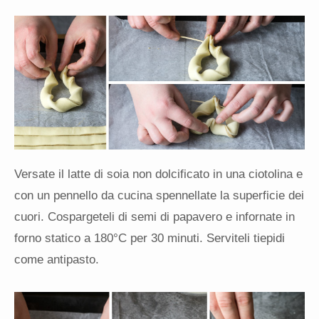
Versate il latte di soia non dolcificato in una ciotolina e
con un pennello da cucina spennellate la superficie dei
cuori. Cospargeteli di semi di papavero e infornate in
forno statico a 180°C per 30 minuti. Serviteli tiepidi
come antipasto.