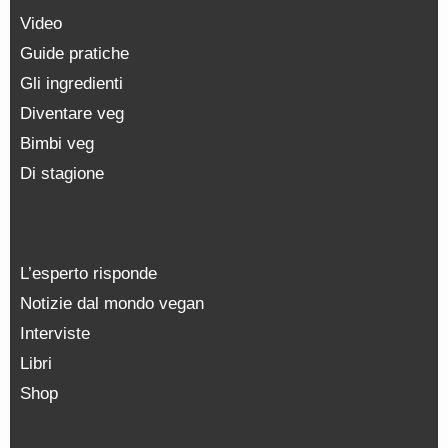
Video
Guide pratiche
Gli ingredienti
Diventare veg
Bimbi veg
Di stagione
L’esperto risponde
Notizie dal mondo vegan
Interviste
Libri
Shop