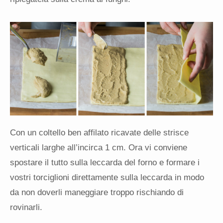
Con un coltello ben affilato ricavate delle strisce
verticali larghe all’incirca 1 cm. Ora vi conviene
spostare il tutto sulla leccarda del forno e formare i
vostri torciglioni direttamente sulla leccarda in modo
da non doverli maneggiare troppo rischiando di
rovinarli.