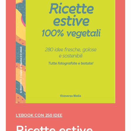
L’EBOOK CON 250 IDEE
Ricette estive