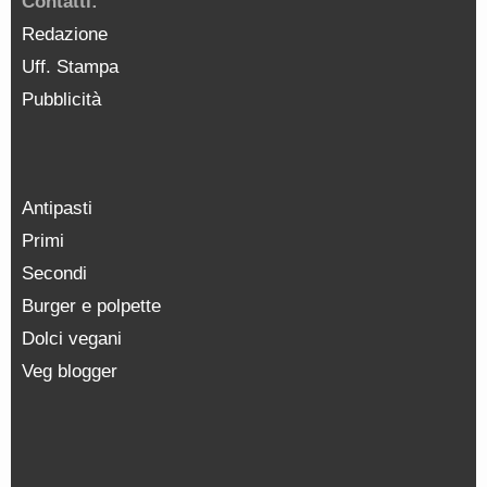
Contatti:
Redazione
Uff. Stampa
Pubblicità
Antipasti
Primi
Secondi
Burger e polpette
Dolci vegani
Veg blogger