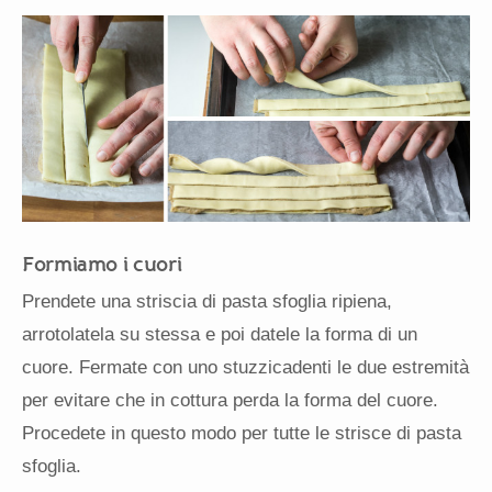
Formiamo i cuori
Prendete una striscia di pasta sfoglia ripiena,
arrotolatela su stessa e poi datele la forma di un
cuore. Fermate con uno stuzzicadenti le due estremità
per evitare che in cottura perda la forma del cuore.
Procedete in questo modo per tutte le strisce di pasta
sfoglia.