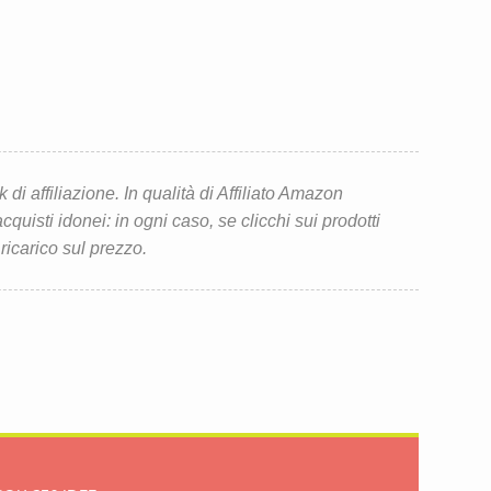
i affiliazione. In qualità di Affiliato Amazon
quisti idonei: in ogni caso, se clicchi sui prodotti
 ricarico sul prezzo.