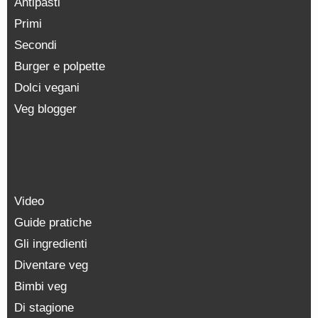
Antipasti
Primi
Secondi
Burger e polpette
Dolci vegani
Veg blogger
Video
Guide pratiche
Gli ingredienti
Diventare veg
Bimbi veg
Di stagione