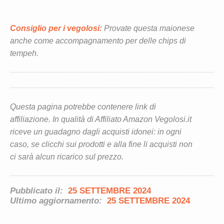
Consiglio per i vegolosi:
Provate questa maionese
anche come accompagnamento per delle chips di
tempeh.
Questa pagina potrebbe contenere link di
affiliazione. In qualità di Affiliato Amazon Vegolosi.it
riceve un guadagno dagli acquisti idonei: in ogni
caso, se clicchi sui prodotti e alla fine li acquisti non
ci sarà alcun ricarico sul prezzo.
Pubblicato il:
25 SETTEMBRE 2024
Ultimo aggiornamento:
25 SETTEMBRE 2024