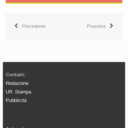
Precedente
Prossima
Contatti:
Redazione
Uff. Stampa
Pubblicità