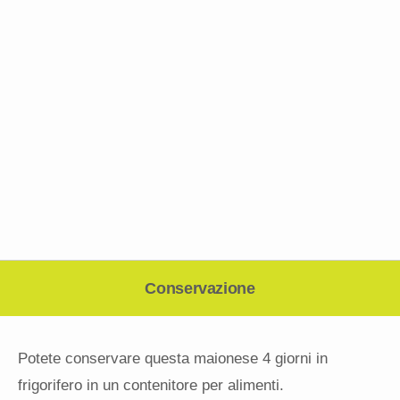
Conservazione
Potete conservare questa maionese 4 giorni in
frigorifero in un contenitore per alimenti.