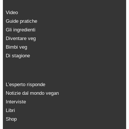
Video
Guide pratiche
Gli ingredienti
Diventare veg
Bimbi veg
Di stagione
L’esperto risponde
Notizie dal mondo vegan
Interviste
Libri
Shop