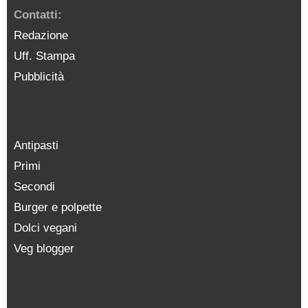
Contatti:
Redazione
Uff. Stampa
Pubblicità
Antipasti
Primi
Secondi
Burger e polpette
Dolci vegani
Veg blogger