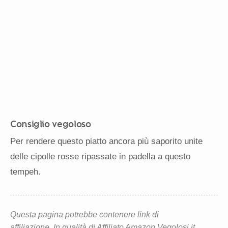
Consiglio vegoloso
Per rendere questo piatto ancora più saporito unite
delle cipolle rosse ripassate in padella a questo
tempeh.
Questa pagina potrebbe contenere link di
affiliazione. In qualità di Affiliato Amazon Vegolosi.it