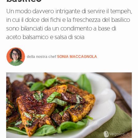
Un modo davvero intrigante di servire il tempeh,
in cui il dolce dei fichi e la freschezza del basilico
sono bilanciati da un condimento a base di
aceto balsamico e salsa di soia
della nostra chef
SONIA MACCAGNOLA