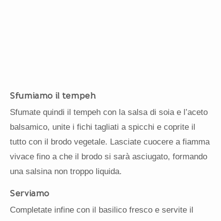
Sfumiamo il tempeh
Sfumate quindi il tempeh con la salsa di soia e l’aceto
balsamico, unite i fichi tagliati a spicchi e coprite il
tutto con il brodo vegetale. Lasciate cuocere a fiamma
vivace fino a che il brodo si sarà asciugato, formando
una salsina non troppo liquida.
Serviamo
Completate infine con il basilico fresco e servite il