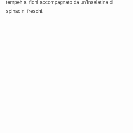
tempeh ai fichi accompagnato da un’insalatina di
spinacini freschi.