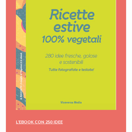
L’EBOOK CON 250 IDEE