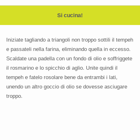
Si cucina!
Iniziate tagliando a triangoli non troppo sottili il tempeh
e passateli nella farina, eliminando quella in eccesso.
Scaldate una padella con un fondo di olio e soffriggete
il rosmarino e lo spicchio di aglio. Unite quindi il
tempeh e fatelo rosolare bene da entrambi i lati,
unendo un altro goccio di olio se dovesse asciugare
troppo.