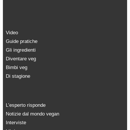
Video
Guide pratiche
Gli ingredienti
Diventare veg
Bimbi veg
Di stagione
L’esperto risponde
Notizie dal mondo vegan
Interviste