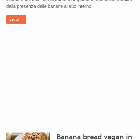
dalla presenza delle banane al suo interno
Leggi →
Banana bread vegan in