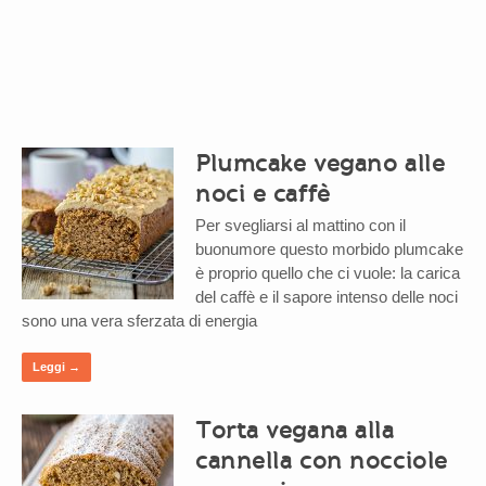
Plumcake vegano alle
noci e caffè
Per svegliarsi al mattino con il
buonumore questo morbido plumcake
è proprio quello che ci vuole: la carica
del caffè e il sapore intenso delle noci
sono una vera sferzata di energia
Leggi →
Torta vegana alla
cannella con nocciole