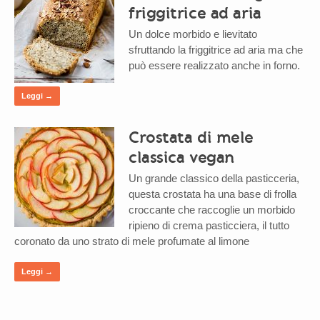
friggitrice ad aria
Un dolce morbido e lievitato
sfruttando la friggitrice ad aria ma che
può essere realizzato anche in forno.
Leggi →
Crostata di mele
classica vegan
Un grande classico della pasticceria,
questa crostata ha una base di frolla
croccante che raccoglie un morbido
ripieno di crema pasticciera, il tutto
coronato da uno strato di mele profumate al limone
Leggi →