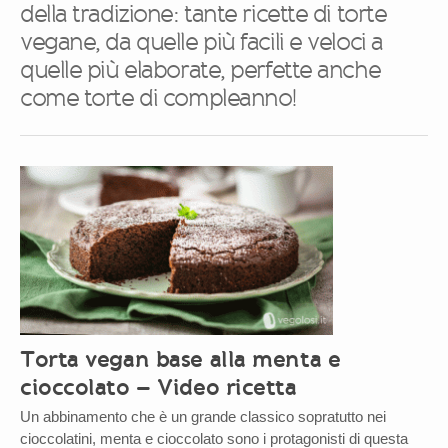
della tradizione: tante ricette di torte
vegane, da quelle più facili e veloci a
quelle più elaborate, perfette anche
come torte di compleanno!
Torta vegan base alla menta e
cioccolato – Video ricetta
Un abbinamento che è un grande classico sopratutto nei
cioccolatini, menta e cioccolato sono i protagonisti di questa