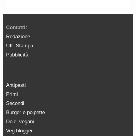
Contatti:
Redazione
Uff. Stampa
Pubblicità
Antipasti
Primi
Secondi
Burger e polpette
Dolci vegani
Veg blogger