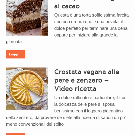
al cacao
Questa è una torta sofficissima farcita
con una crema che è una nuvola, il
dolce perfetto per terminare una cena
oppure per iniziare alla grande la
giornata
Leggi →
Crostata vegana alle
pere e zenzero –
Video ricetta
Un dolce raffinato e particolare, il cui
la dolcezza delle pere si sposa
benissimo con il leggero piccantino
dello zenzero, da provare se siete alla ricerca di sapori un po’
meno convenzionali del solito