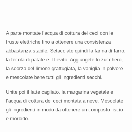
A parte montate l’acqua di cottura dei ceci con le
fruste elettriche fino a ottenere una consistenza
abbastanza stabile. Setacciate quindi la farina di farro,
la fecola di patate e il lievito. Aggiungete lo zucchero,
la scorza del limone grattugiata, la vaniglia in polvere
e mescolate bene tutti gli ingredienti secchi.
Unite poi il latte cagliato, la margarina vegetale e
l’acqua di cottura dei ceci montata a neve. Mescolate
gli ingredienti in modo da ottenere un composto liscio
e morbido.