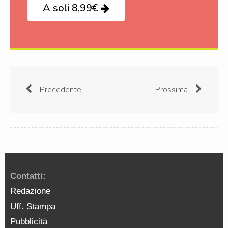
A soli 8,99€
Precedente
Prossima
Contatti:
Redazione
Uff. Stampa
Pubblicità