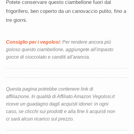
Potete conservare questo ciambellone fuori dal
frigorifero, ben coperto da un canovaccio pulito, fino a
tre giorni.
Consiglio per i vegolosi:
Per rendere ancora più
goloso questo ciambellone, aggiungete all'impasto
gocce di cioccolato e canditi all'arancia.
Questa pagina potrebbe contenere link di
affiliazione. In qualità di Affiliato Amazon Vegolosi.it
riceve un guadagno dagli acquisti idonei: in ogni
caso, se clicchi sui prodotti e alla fine li acquisti non
ci sarà alcun ricarico sul prezzo.