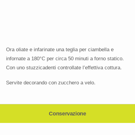
Ora oliate e infarinate una teglia per ciambella e
infornate a 180°C per circa 50 minuti a forno statico.
Con uno stuzzicadenti controllate l’effettiva cottura.
Servite decorando con zucchero a velo.
Conservazione