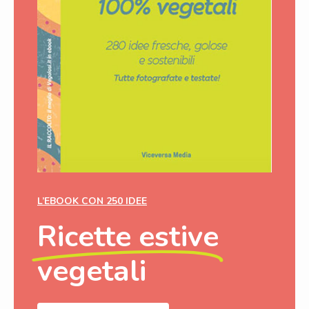
L’EBOOK CON 250 IDEE
Ricette estive
vegetali