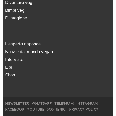
Diventare veg
Bimbi veg
Di stagione
L’esperto risponde
Notizie dal mondo vegan
Interviste
Libri
Shop
NEWSLETTER
WHATSAPP
TELEGRAM
INSTAGRAM
FACEBOOK
YOUTUBE
SOSTIENICI
PRIVACY POLICY