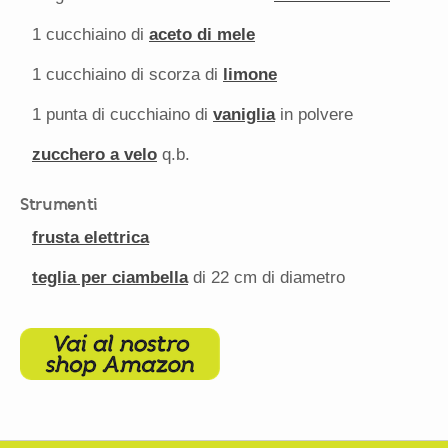
1
cucchiaino di
aceto di mele
1
cucchiaino di scorza di
limone
1
punta di cucchiaino di
vaniglia
in polvere
zucchero a velo
q.b.
Strumenti
frusta elettrica
teglia per ciambella
di 22 cm di diametro