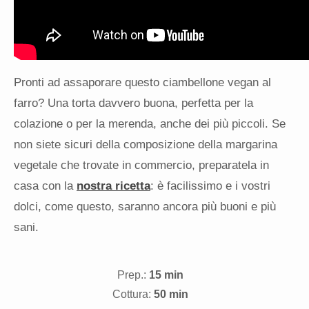
Pronti ad assaporare questo ciambellone vegan al
farro? Una torta davvero buona, perfetta per la
colazione o per la merenda, anche dei più piccoli. Se
non siete sicuri della composizione della margarina
vegetale che trovate in commercio, preparatela in
casa con la
nostra ricetta
: è facilissimo e i vostri
dolci, come questo, saranno ancora più buoni e più
sani.
Prep.:
15 min
Cottura:
50 min