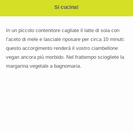
Si cucina!
In un piccolo contenitore cagliate il latte di soia con
l’aceto di mele e lasciate riposare per circa 10 minuti:
questo accorgimento renderà il vostro ciambellone
vegan ancora più morbido. Nel frattempo sciogliete la
margarina vegetale a bagnomaria.