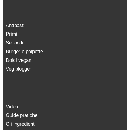
Antipasti
Primi
Secondi
Burger e polpette
Dolci vegani
Veg blogger
Video
Guide pratiche
Gli ingredienti