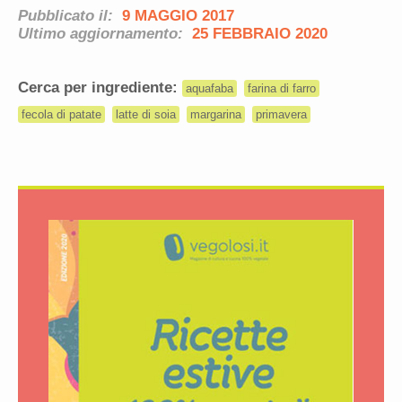
Pubblicato il:
9 MAGGIO 2017
Ultimo aggiornamento:
25 FEBBRAIO 2020
Cerca per ingrediente:
aquafaba
farina di farro
fecola di patate
latte di soia
margarina
primavera