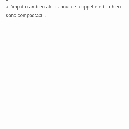
all’impatto ambientale: cannucce, coppette e bicchieri
sono compostabili.