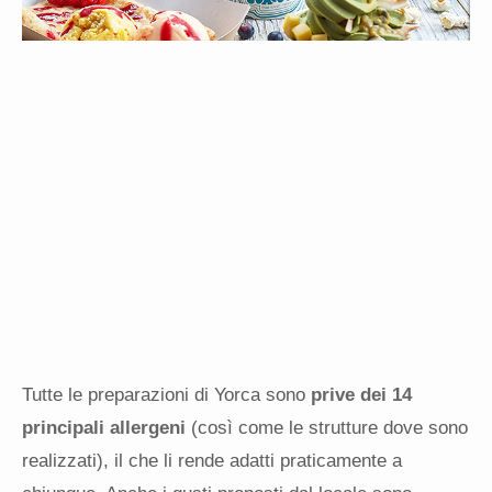
Tutte le preparazioni di Yorca sono
prive dei 14
principali allergeni
(così come le strutture dove sono
realizzati), il che li rende adatti praticamente a