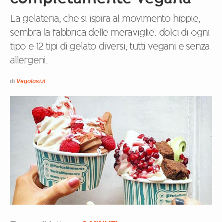
La gelateria, che si ispira al movimento hippie,
sembra la fabbrica delle meraviglie: dolci di ogni
tipo e 12 tipi di gelato diversi, tutti vegani e senza
allergeni.
di
Vegolosi.it