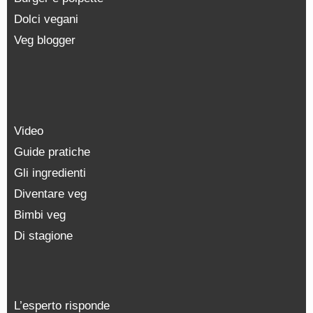
Dolci vegani
Veg blogger
Video
Guide pratiche
Gli ingredienti
Diventare veg
Bimbi veg
Di stagione
L’esperto risponde