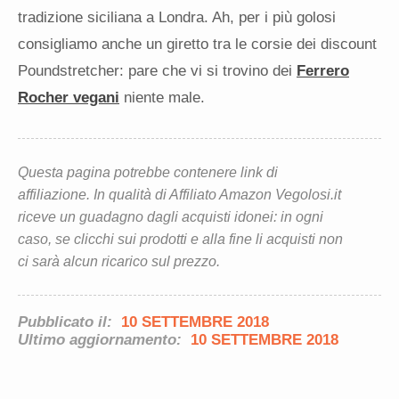
tradizione siciliana a Londra. Ah, per i più golosi
consigliamo anche un giretto tra le corsie dei discount
Poundstretcher: pare che vi si trovino dei
Ferrero
Rocher vegani
niente male.
Questa pagina potrebbe contenere link di
affiliazione. In qualità di Affiliato Amazon Vegolosi.it
riceve un guadagno dagli acquisti idonei: in ogni
caso, se clicchi sui prodotti e alla fine li acquisti non
ci sarà alcun ricarico sul prezzo.
Pubblicato il:
10 SETTEMBRE 2018
Ultimo aggiornamento:
10 SETTEMBRE 2018