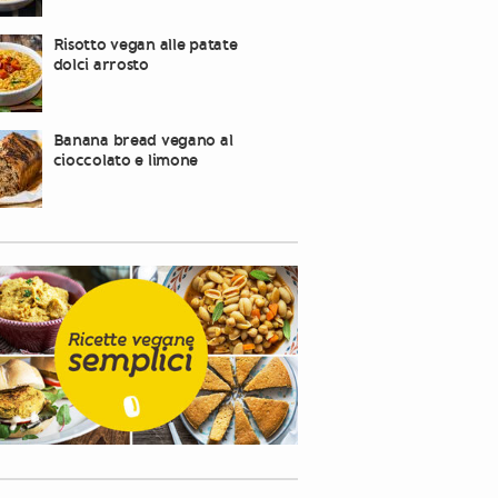
Risotto vegan alle patate
dolci arrosto
Banana bread vegano al
cioccolato e limone