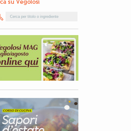
ca su Vegolosi