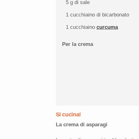
5 g
di sale
1
cucchiaino di bicarbonato
1
cucchiaino
curcuma
Per la crema
Si cucina!
La crema di asparagi