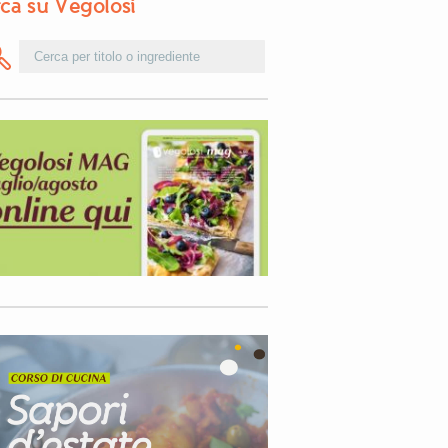
ca su Vegolosi