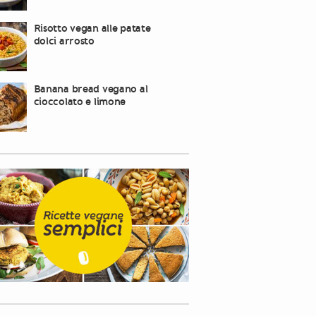
Risotto vegan alle patate
dolci arrosto
Banana bread vegano al
cioccolato e limone