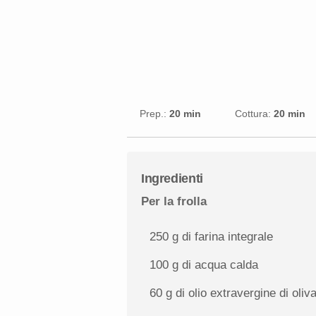
Prep.:
20 min
Cottura:
20 min
Ingredienti
Per la frolla
250 g
di farina integrale
100 g
di acqua calda
60 g
di olio extravergine di oliv