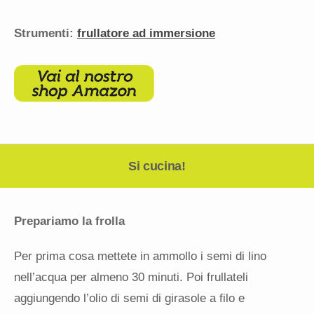
Strumenti:
frullatore ad immersione
Si cucina!
Prepariamo la frolla
Per prima cosa mettete in ammollo i semi di lino
nell’acqua per almeno 30 minuti. Poi frullateli
aggiungendo l’olio di semi di girasole a filo e