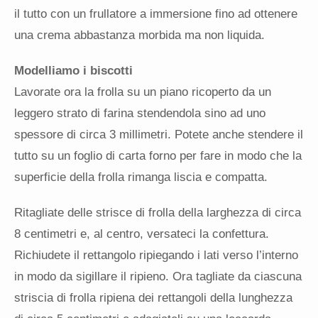
il tutto con un frullatore a immersione fino ad ottenere
una crema abbastanza morbida ma non liquida.
Modelliamo i biscotti
Lavorate ora la frolla su un piano ricoperto da un
leggero strato di farina stendendola sino ad uno
spessore di circa 3 millimetri. Potete anche stendere il
tutto su un foglio di carta forno per fare in modo che la
superficie della frolla rimanga liscia e compatta.
Ritagliate delle strisce di frolla della larghezza di circa
8 centimetri e, al centro, versateci la confettura.
Richiudete il rettangolo ripiegando i lati verso l’interno
in modo da sigillare il ripieno. Ora tagliate da ciascuna
striscia di frolla ripiena dei rettangoli della lunghezza