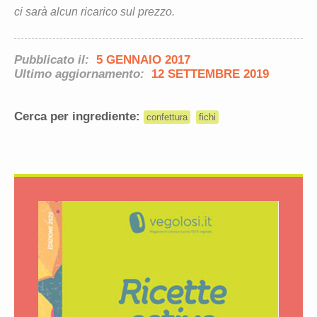
ci sarà alcun ricarico sul prezzo.
Pubblicato il:
5 GENNAIO 2017
Ultimo aggiornamento:
12 SETTEMBRE 2019
Cerca per ingrediente:
confettura
fichi