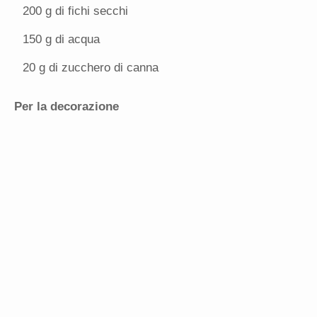
200 g
di fichi secchi
150 g
di acqua
20 g
di zucchero di canna
Per la decorazione