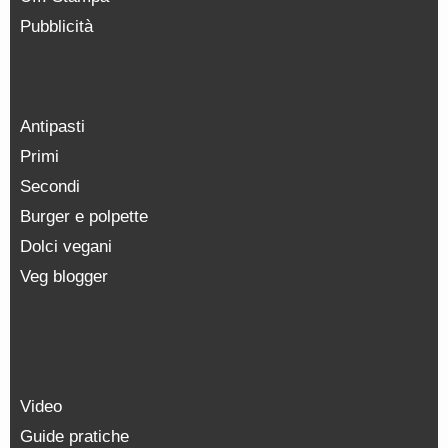
Pubblicità
Antipasti
Primi
Secondi
Burger e polpette
Dolci vegani
Veg blogger
Video
Guide pratiche