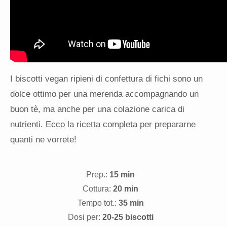
I biscotti vegan ripieni di confettura di fichi sono un
dolce ottimo per una merenda accompagnando un
buon tè, ma anche per una colazione carica di
nutrienti. Ecco la ricetta completa per prepararne
quanti ne vorrete!
Prep.:
15 min
Cottura:
20 min
Tempo tot.:
35 min
Dosi per:
20-25 biscotti