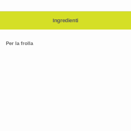
Ingredienti
Per la frolla