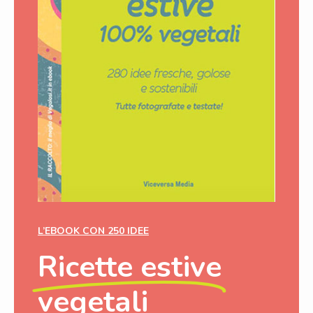
L’EBOOK CON 250 IDEE
Ricette estive
vegetali