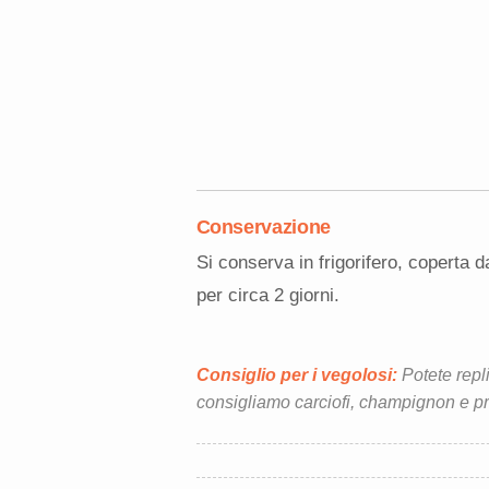
Conservazione
Si conserva in frigorifero, coperta d
per circa 2 giorni.
Consiglio per i vegolosi:
Potete repli
consigliamo carciofi, champignon e 