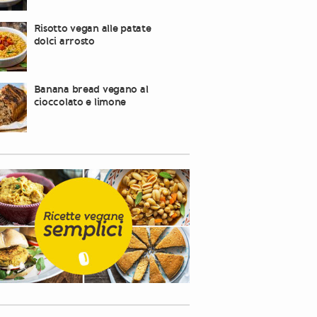
Risotto vegan alle patate
dolci arrosto
Banana bread vegano al
cioccolato e limone