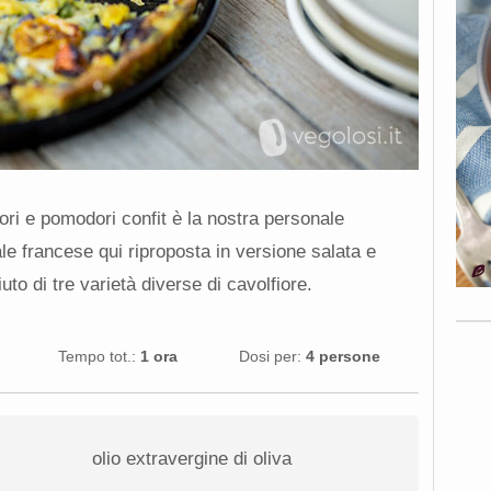
ori e pomodori confit è la nostra personale
nale francese qui riproposta in versione salata e
uto di tre varietà diverse di cavolfiore.
Tempo tot.:
1 ora
Dosi per:
4 persone
olio extravergine di oliva