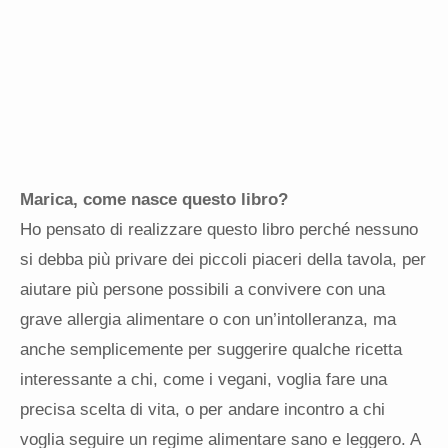
Marica, come nasce questo libro?
Ho pensato di realizzare questo libro perché nessuno
si debba più privare dei piccoli piaceri della tavola, per
aiutare più persone possibili a convivere con una
grave allergia alimentare o con un’intolleranza, ma
anche semplicemente per suggerire qualche ricetta
interessante a chi, come i vegani, voglia fare una
precisa scelta di vita, o per andare incontro a chi
voglia seguire un regime alimentare sano e leggero. A