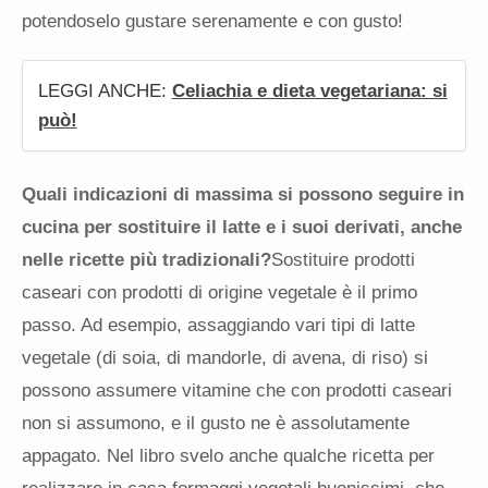
potendoselo gustare serenamente e con gusto!
LEGGI ANCHE:
Celiachia e dieta vegetariana: si
può!
Quali indicazioni di massima si possono seguire in
cucina per sostituire il latte e i suoi derivati, anche
nelle ricette più tradizionali?
Sostituire prodotti
caseari con prodotti di origine vegetale è il primo
passo. Ad esempio, assaggiando vari tipi di latte
vegetale (di soia, di mandorle, di avena, di riso) si
possono assumere vitamine che con prodotti caseari
non si assumono, e il gusto ne è assolutamente
appagato. Nel libro svelo anche qualche ricetta per