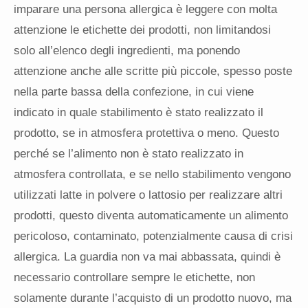
imparare una persona allergica è leggere con molta
attenzione le etichette dei prodotti, non limitandosi
solo all’elenco degli ingredienti, ma ponendo
attenzione anche alle scritte più piccole, spesso poste
nella parte bassa della confezione, in cui viene
indicato in quale stabilimento è stato realizzato il
prodotto, se in atmosfera protettiva o meno. Questo
perché se l’alimento non è stato realizzato in
atmosfera controllata, e se nello stabilimento vengono
utilizzati latte in polvere o lattosio per realizzare altri
prodotti, questo diventa automaticamente un alimento
pericoloso, contaminato, potenzialmente causa di crisi
allergica. La guardia non va mai abbassata, quindi è
necessario controllare sempre le etichette, non
solamente durante l’acquisto di un prodotto nuovo, ma