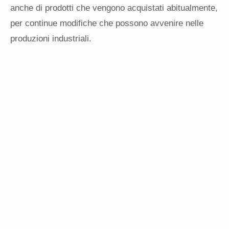
anche di prodotti che vengono acquistati abitualmente,
per continue modifiche che possono avvenire nelle
produzioni industriali.