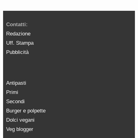
Contatti:
Redazione
Uff. Stampa
Pubblicità
Antipasti
Primi
Secondi
Burger e polpette
Dolci vegani
Veg blogger