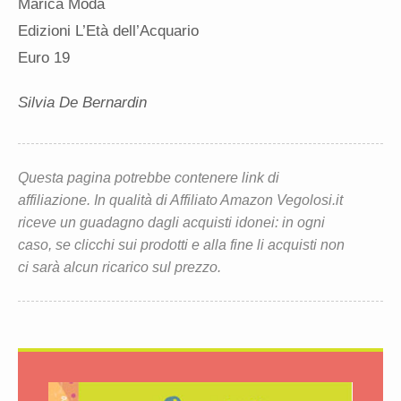
Marica Moda
Edizioni L’Età dell’Acquario
Euro 19
Silvia De Bernardin
Questa pagina potrebbe contenere link di
affiliazione. In qualità di Affiliato Amazon Vegolosi.it
riceve un guadagno dagli acquisti idonei: in ogni
caso, se clicchi sui prodotti e alla fine li acquisti non
ci sarà alcun ricarico sul prezzo.