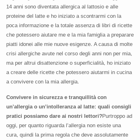
14 anni sono diventata allergica al lattosio e alle
proteine del latte e ho iniziato a scontrarmi con la
poca informazione e la totale assenza di libri di ricette
che potessero aiutare me e la mia famiglia a preparare
piatti idonei alle mie nuove esigenze. A causa di molte
crisi allergiche avute nel corso degli anni non per mia,
ma per altrui disattenzione o superficialità, ho iniziato
a creare delle ricette che potessero aiutarmi in cucina
a convivere con la mia allergia.
Convivere in sicurezza e tranquillità con
un’allergia o un’intolleranza al latte: quali consigli
pratici possiamo dare ai nostri lettori?
Purtroppo ad
oggi, per quanto riguarda l’allergia non esiste una
cura, quindi la prima regola che deve assolutamente