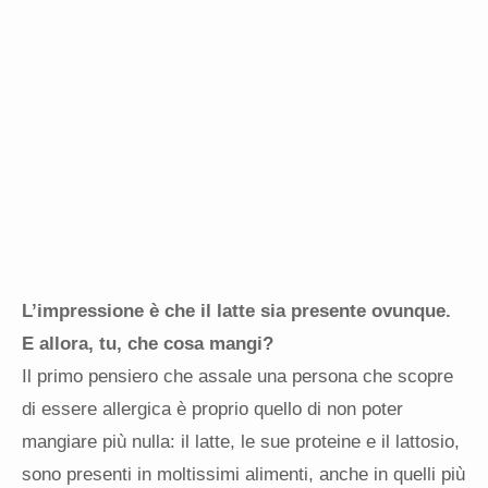
L’impressione è che il latte sia presente ovunque.
E allora, tu, che cosa mangi?
Il primo pensiero che assale una persona che scopre
di essere allergica è proprio quello di non poter
mangiare più nulla: il latte, le sue proteine e il lattosio,
sono presenti in moltissimi alimenti, anche in quelli più