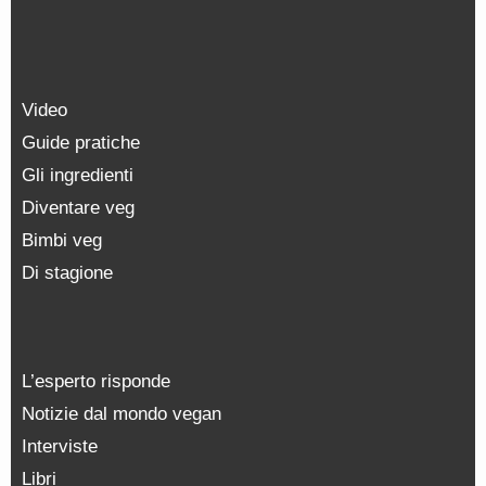
Video
Guide pratiche
Gli ingredienti
Diventare veg
Bimbi veg
Di stagione
L’esperto risponde
Notizie dal mondo vegan
Interviste
Libri