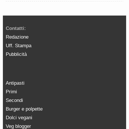
Contatti:
Redazione
Uff. Stampa
Pubblicità
Antipasti
Primi
Secondi
Burger e polpette
Dolci vegani
Veg blogger