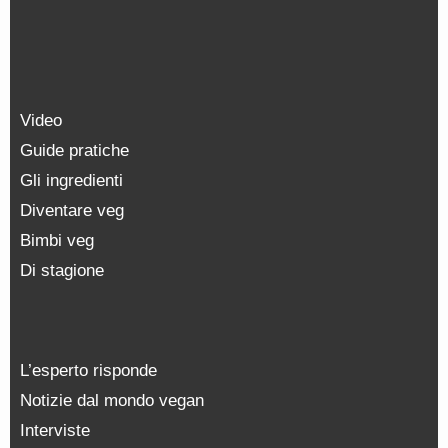
Video
Guide pratiche
Gli ingredienti
Diventare veg
Bimbi veg
Di stagione
L’esperto risponde
Notizie dal mondo vegan
Interviste