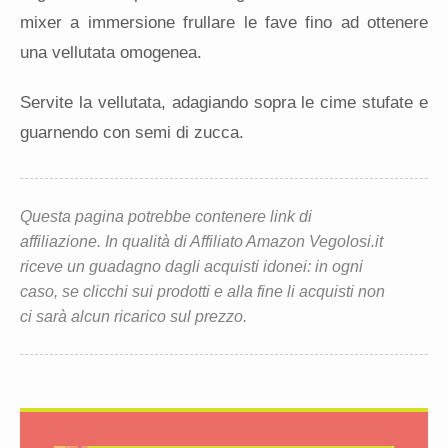
mixer a immersione frullare le fave fino ad ottenere
una vellutata omogenea.
Servite la vellutata, adagiando sopra le cime stufate e
guarnendo con semi di zucca.
Questa pagina potrebbe contenere link di
affiliazione. In qualità di Affiliato Amazon Vegolosi.it
riceve un guadagno dagli acquisti idonei: in ogni
caso, se clicchi sui prodotti e alla fine li acquisti non
ci sarà alcun ricarico sul prezzo.