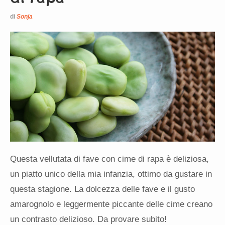
di
Sonja
Questa vellutata di fave con cime di rapa è deliziosa,
un piatto unico della mia infanzia, ottimo da gustare in
questa stagione. La dolcezza delle fave e il gusto
amarognolo e leggermente piccante delle cime creano
un contrasto delizioso. Da provare subito!