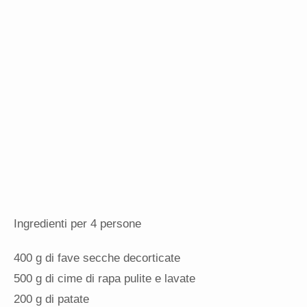
Ingredienti per 4 persone
400 g di fave secche decorticate
500 g di cime di rapa pulite e lavate
200 g di patate