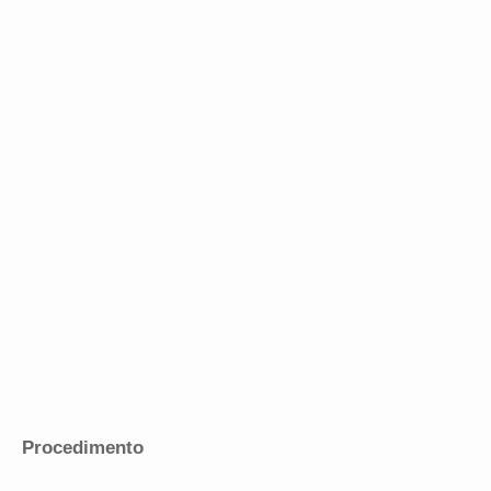
Procedimento