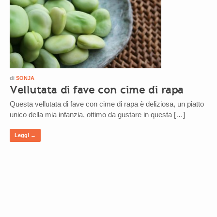
di
SONJA
Vellutata di fave con cime di rapa
Questa vellutata di fave con cime di rapa è deliziosa, un piatto
unico della mia infanzia, ottimo da gustare in questa […]
Leggi →