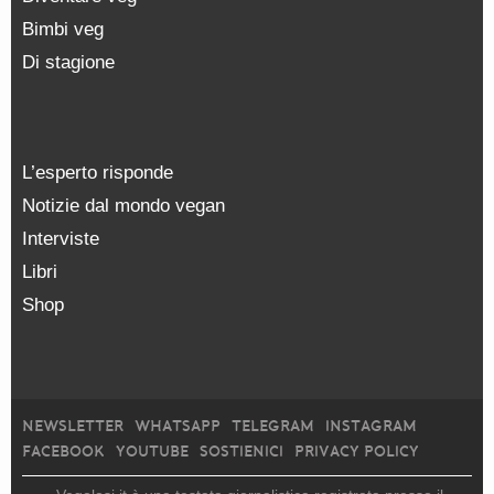
Bimbi veg
Di stagione
L’esperto risponde
Notizie dal mondo vegan
Interviste
Libri
Shop
NEWSLETTER
WHATSAPP
TELEGRAM
INSTAGRAM
FACEBOOK
YOUTUBE
SOSTIENICI
PRIVACY POLICY