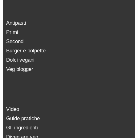
Antipasti
Primi
Secondi
Burger e polpette
Dolci vegani
Veg blogger
Video
Guide pratiche
Gli ingredienti
Diventare veg