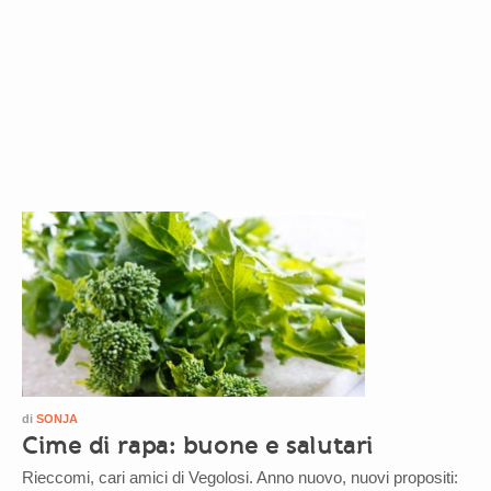
di
SONJA
Cime di rapa: buone e salutari
Rieccomi, cari amici di Vegolosi. Anno nuovo, nuovi propositi: