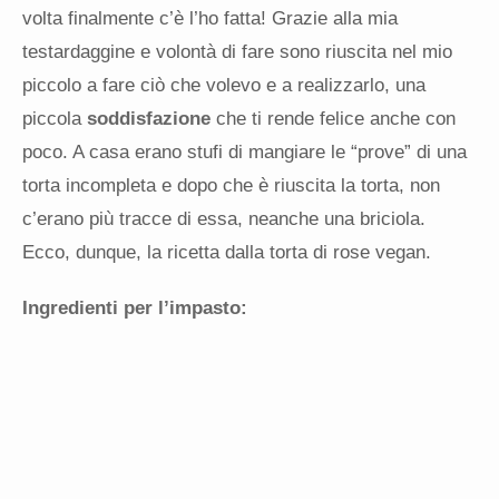
volta finalmente c’è l’ho fatta! Grazie alla mia
testardaggine e volontà di fare sono riuscita nel mio
piccolo a fare ciò che volevo e a realizzarlo, una
piccola
soddisfazione
che ti rende felice anche con
poco. A casa erano stufi di mangiare le “prove” di una
torta incompleta e dopo che è riuscita la torta, non
c’erano più tracce di essa, neanche una briciola.
Ecco, dunque, la ricetta dalla torta di rose vegan.
Ingredienti per l’impasto: