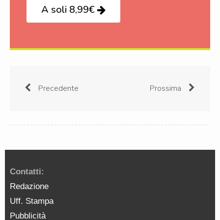
A soli 8,99€
Precedente
Prossima
Contatti:
Redazione
Uff. Stampa
Pubblicità