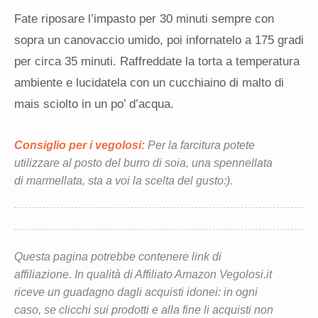
Fate riposare l’impasto per 30 minuti sempre con
sopra un canovaccio umido, poi infornatelo a 175 gradi
per circa 35 minuti. Raffreddate la torta a temperatura
ambiente e lucidatela con un cucchiaino di malto di
mais sciolto in un po’ d’acqua.
Consiglio per i vegolosi:
Per la farcitura potete
utilizzare al posto del burro di soia, una spennellata
di marmellata, sta a voi la scelta del gusto:).
Questa pagina potrebbe contenere link di
affiliazione. In qualità di Affiliato Amazon Vegolosi.it
riceve un guadagno dagli acquisti idonei: in ogni
caso, se clicchi sui prodotti e alla fine li acquisti non