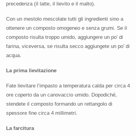
precedenza (il latte, il lievito e il malto).
Con un mestolo mescolate tutti gli ingredienti sino a
ottenere un composto omogeneo e senza grumi. Se il
composto risulta troppo umido, aggiungere un po’ di
farina, viceversa, se risulta secco aggiungete un po’ di
acqua.
La prima lievitazione
Fate lievitare l’impasto a temperatura calda per circa 4
ore coperto da un canovaccio umido. Dopodiché,
stendete il composto formando un rettangolo di
spessore fine circa 4 millimetri.
La farcitura