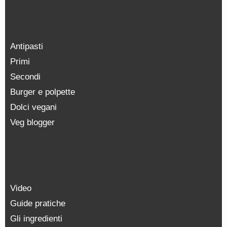
Antipasti
Primi
Secondi
Burger e polpette
Dolci vegani
Veg blogger
Video
Guide pratiche
Gli ingredienti