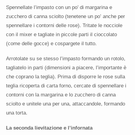
Spennellate l’impasto con un po’ di margarina e
zucchero di canna sciolto (tenetene un po’ anche per
spennellare i contorni delle rose). Tritate le nocciole
con il mixer e tagliate in piccole parti il cioccolato
(come delle gocce) e cospargete il tutto.
Arrotolate su se stesso l’impasto formando un rotolo,
tagliatelo in parti (dimensioni a piacere, l’importante è
che coprano la teglia). Prima di disporre le rose sulla
teglia ricoperta di carta forno, cercate di spennellare i
contorni con la margarina e lo zucchero di canna
sciolto e unitele una per una, attaccandole, formando
una torta.
La seconda lievitazione e l’infornata