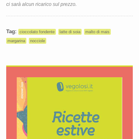
ci sarà alcun ricarico sul prezzo.
Tag:
cioccolato fondente
latte di soia
malto di mais
margarina
nocciole