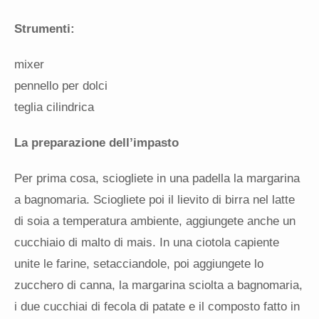
Strumenti:
mixer
pennello per dolci
teglia cilindrica
La preparazione dell’impasto
Per prima cosa, sciogliete in una padella la margarina
a bagnomaria. Sciogliete poi il lievito di birra nel latte
di soia a temperatura ambiente, aggiungete anche un
cucchiaio di malto di mais. In una ciotola capiente
unite le farine, setacciandole, poi aggiungete lo
zucchero di canna, la margarina sciolta a bagnomaria,
i due cucchiai di fecola di patate e il composto fatto in