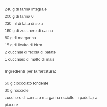
240 g di farina integrale
200 g di farina 0
230 ml di latte di soia
160 g di zucchero di canna
80 g di margarina
15 g di lievito di birra
2 cucchiai di fecola di patate
1 cucchiaio di malto di mais
Ingredienti per la farcitura:
50 g cioccolato fondente
30 g nocciole
zucchero di canna e margarina (sciolte in padella) a
piacere