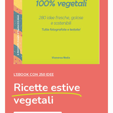
L’EBOOK CON 250 IDEE
Ricette estive
vegetali