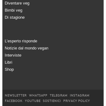
Diventare veg
Bimbi veg
Di stagione
L’esperto risponde
Notizie dal mondo vegan
Interviste
Libri
Shop
NEWSLETTER
WHATSAPP
TELEGRAM
INSTAGRAM
FACEBOOK
YOUTUBE
SOSTIENICI
PRIVACY POLICY