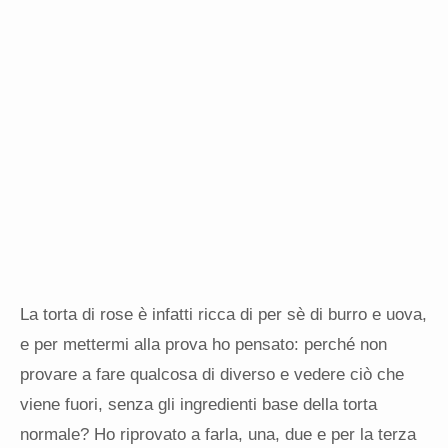
La torta di rose è infatti ricca di per sè di burro e uova,
e per mettermi alla prova ho pensato: perché non
provare a fare qualcosa di diverso e vedere ciò che
viene fuori, senza gli ingredienti base della torta
normale? Ho riprovato a farla, una, due e per la terza