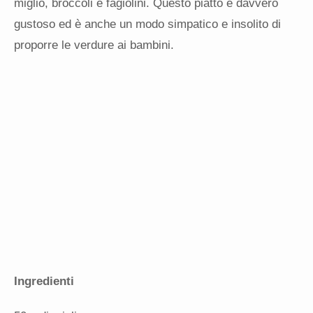
miglio, broccoli e fagiolini. Questo piatto è davvero
gustoso ed è anche un modo simpatico e insolito di
proporre le verdure ai bambini.
Ingredienti