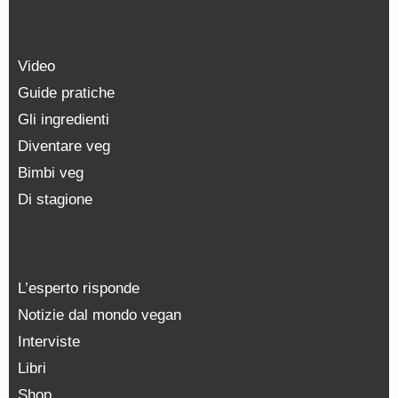
Video
Guide pratiche
Gli ingredienti
Diventare veg
Bimbi veg
Di stagione
L’esperto risponde
Notizie dal mondo vegan
Interviste
Libri
Shop