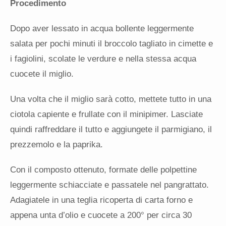
Procedimento
Dopo aver lessato in acqua bollente leggermente
salata per pochi minuti il broccolo tagliato in cimette e
i fagiolini, scolate le verdure e nella stessa acqua
cuocete il miglio.
Una volta che il miglio sarà cotto, mettete tutto in una
ciotola capiente e frullate con il minipimer. Lasciate
quindi raffreddare il tutto e aggiungete il parmigiano, il
prezzemolo e la paprika.
Con il composto ottenuto, formate delle polpettine
leggermente schiacciate e passatele nel pangrattato.
Adagiatele in una teglia ricoperta di carta forno e
appena unta d’olio e cuocete a 200° per circa 30