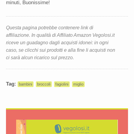
minuti, Buonissime!
Questa pagina potrebbe contenere link di
affiliazione. In qualità di Affiliato Amazon Vegolosi.it
riceve un guadagno dagli acquisti idonei: in ogni
caso, se clicchi sui prodotti e alla fine li acquisti non
ci sarà alcun ricarico sul prezzo.
Tag:
bambini
broccoli
fagiolini
miglio