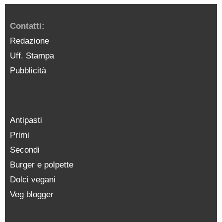
Contatti:
Redazione
Uff. Stampa
Pubblicità
Antipasti
Primi
Secondi
Burger e polpette
Dolci vegani
Veg blogger