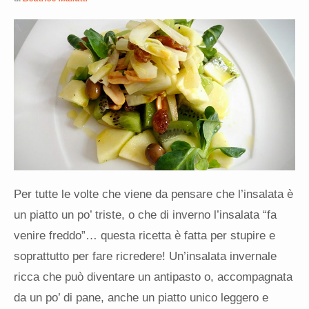
Per tutte le volte che viene da pensare che l’insalata è
un piatto un po’ triste, o che di inverno l’insalata “fa
venire freddo”… questa ricetta è fatta per stupire e
soprattutto per fare ricredere! Un’insalata invernale
ricca che può diventare un antipasto o, accompagnata
da un po’ di pane, anche un piatto unico leggero e