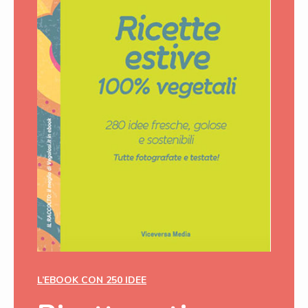
L’EBOOK CON 250 IDEE