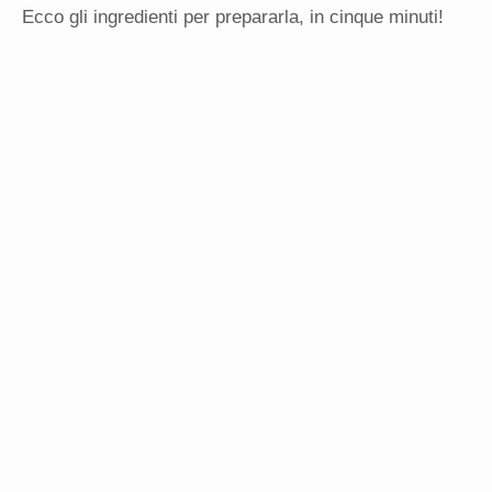
Ecco gli ingredienti per prepararla, in cinque minuti!