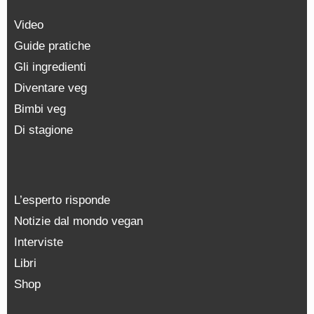
Video
Guide pratiche
Gli ingredienti
Diventare veg
Bimbi veg
Di stagione
L’esperto risponde
Notizie dal mondo vegan
Interviste
Libri
Shop