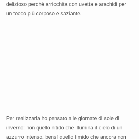
delizioso perché arricchita con uvetta e arachidi per
un tocco più corposo e saziante.
Per realizzarla ho pensato alle giornate di sole di
inverno: non quello nitido che illumina il cielo di un
azzurro intenso, bensì quello timido che ancora non