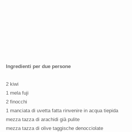
Ingredienti per due persone
2 kiwi
1 mela fuji
2 finocchi
1 manciata di uvetta fatta rinvenire in acqua tiepida
mezza tazza di arachidi già pulite
mezza tazza di olive taggische denocciolate