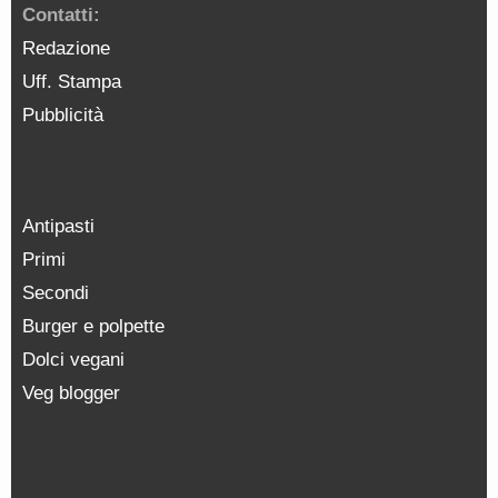
Contatti:
Redazione
Uff. Stampa
Pubblicità
Antipasti
Primi
Secondi
Burger e polpette
Dolci vegani
Veg blogger