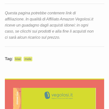
Questa pagina potrebbe contenere link di
affiliazione. In qualità di Affiliato Amazon Vegolosi.it
riceve un guadagno dagli acquisti idonei: in ogni
caso, se clicchi sui prodotti e alla fine li acquisti non
ci sarà alcun ricarico sul prezzo.
Tag:
kiwi
mele