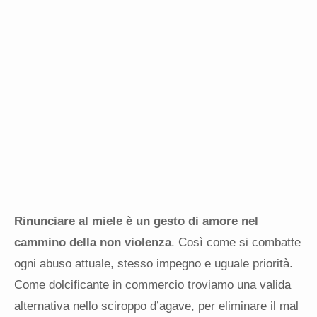
Rinunciare al miele è un gesto di amore nel
cammino della non violenza
. Così come si combatte
ogni abuso attuale, stesso impegno e uguale priorità.
Come dolcificante in commercio troviamo una valida
alternativa nello sciroppo d’agave, per eliminare il mal