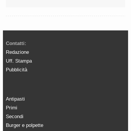
Contatti:
Redazione
Uff. Stampa
Pubblicità
Antipasti
Primi
Secondi
Burger e polpette