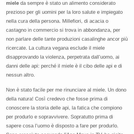
miele
da sempre è stato un alimento considerato
prezioso per gli uomini per la loro salute e impiegato
nella cura della persona. Millefiori, di acacia o
castagno in commercio si trova in abbondanza, per
non parlare delle tante produzioni casalinghe ancor più
ricercate. La cultura vegana esclude il miele
disapprovando la violenza, perpetrata dall’uomo, ai
danni delle api: perché il miele è il cibo delle api e di
nessun altro.
Non è stato facile per me rinunciare al miele. Un dono
della natura! Così credevo che fosse prima di
conoscere la storia delle api, la fatica che compiono
per produrlo e sopravvivere. Sopratutto prima di
sapere cosa l’uomo è disposto a fare per produrlo.