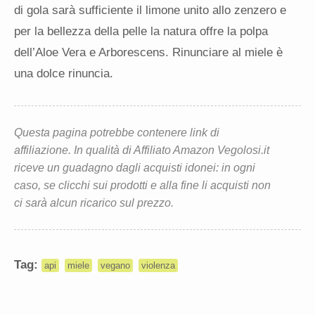
di gola sarà sufficiente il limone unito allo zenzero e
per la bellezza della pelle la natura offre la polpa
dell’Aloe Vera e Arborescens. Rinunciare al miele è
una dolce rinuncia.
Questa pagina potrebbe contenere link di
affiliazione. In qualità di Affiliato Amazon Vegolosi.it
riceve un guadagno dagli acquisti idonei: in ogni
caso, se clicchi sui prodotti e alla fine li acquisti non
ci sarà alcun ricarico sul prezzo.
Tag:
api
miele
vegano
violenza