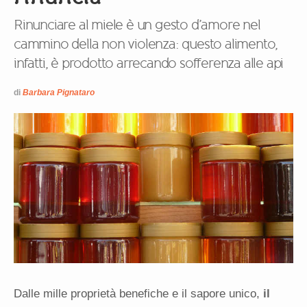
Rinunciare al miele è un gesto d’amore nel
cammino della non violenza: questo alimento,
infatti, è prodotto arrecando sofferenza alle api
di
Barbara Pignataro
Dalle mille proprietà benefiche e il sapore unico,
il