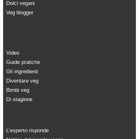
Dolci vegani
Veg blogger
Video
Guide pratiche
Gli ingredienti
Diventare veg
Bimbi veg
Di stagione
L’esperto risponde