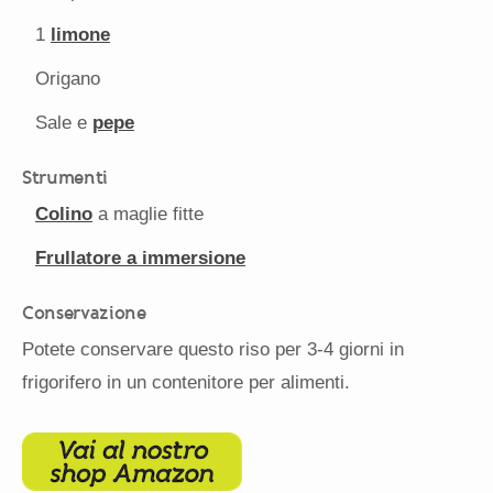
1
limone
Origano
Sale e
pepe
Strumenti
Colino
a maglie fitte
Frullatore a immersione
Conservazione
Potete conservare questo riso per 3-4 giorni in
frigorifero in un contenitore per alimenti.