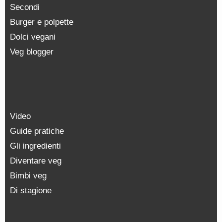
Secondi
Burger e polpette
Dolci vegani
Veg blogger
Video
Guide pratiche
Gli ingredienti
Diventare veg
Bimbi veg
Di stagione