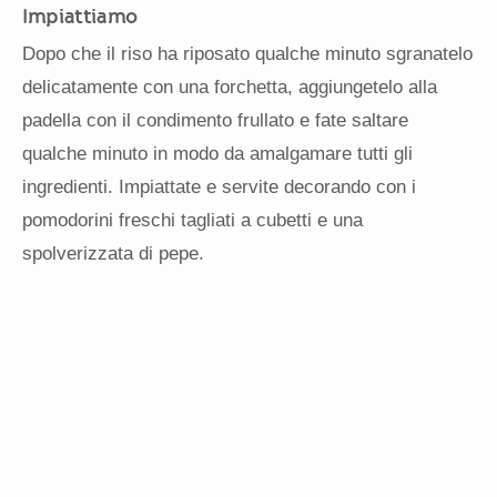
Impiattiamo
Dopo che il riso ha riposato qualche minuto sgranatelo
delicatamente con una forchetta, aggiungetelo alla
padella con il condimento frullato e fate saltare
qualche minuto in modo da amalgamare tutti gli
ingredienti. Impiattate e servite decorando con i
pomodorini freschi tagliati a cubetti e una
spolverizzata di pepe.