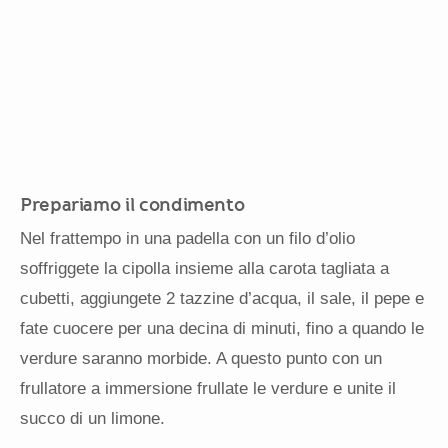
Prepariamo il condimento
Nel frattempo in una padella con un filo d’olio
soffriggete la cipolla insieme alla carota tagliata a
cubetti, aggiungete 2 tazzine d’acqua, il sale, il pepe e
fate cuocere per una decina di minuti, fino a quando le
verdure saranno morbide. A questo punto con un
frullatore a immersione frullate le verdure e unite il
succo di un limone.