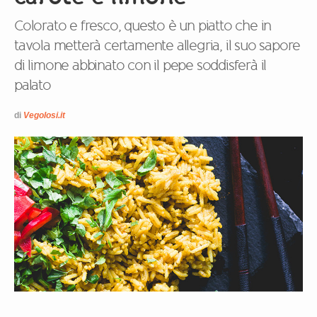
Colorato e fresco, questo è un piatto che in
tavola metterà certamente allegria, il suo sapore
di limone abbinato con il pepe soddisferà il
palato
di
Vegolosi.it