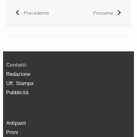
Precedente
Prossima
Contatti:
Redazione
Uff. Stampa
Pubblicità
Antipasti
Primi