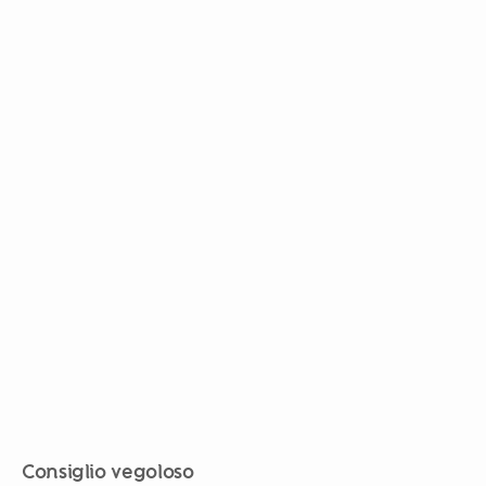
Consiglio vegoloso