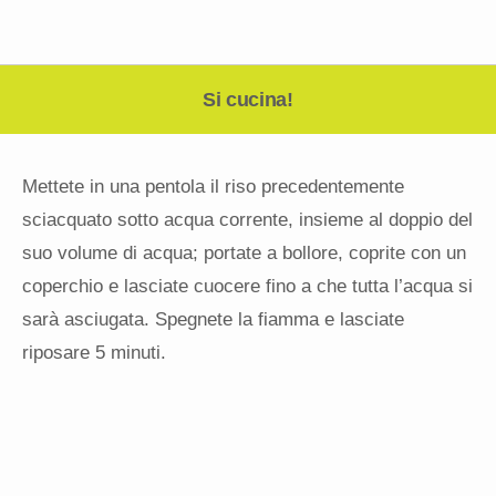
Si cucina!
Mettete in una pentola il riso precedentemente
sciacquato sotto acqua corrente, insieme al doppio del
suo volume di acqua; portate a bollore, coprite con un
coperchio e lasciate cuocere fino a che tutta l’acqua si
sarà asciugata. Spegnete la fiamma e lasciate
riposare 5 minuti.