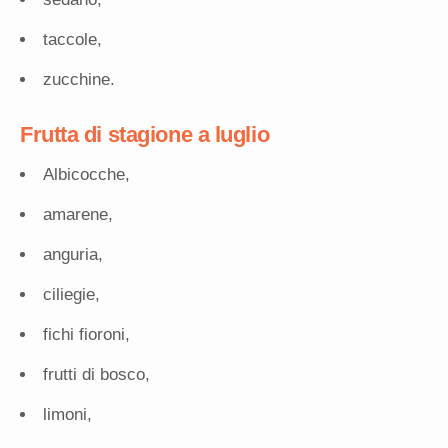
taccole,
zucchine.
Frutta di stagione a luglio
Albicocche,
amarene,
anguria,
ciliegie,
fichi fioroni,
frutti di bosco,
limoni,