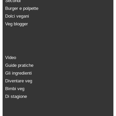
Secondi
Burger e polpette
Dolci vegani
Veg blogger
Video
Guide pratiche
Gli ingredienti
Diventare veg
Bimbi veg
Di stagione