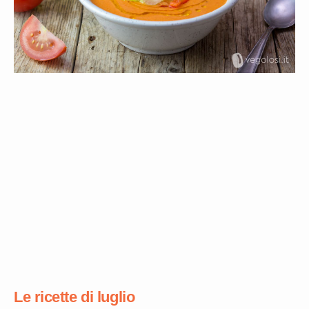
Le ricette di luglio