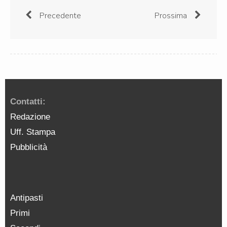
Precedente
Prossima
Contatti:
Redazione
Uff. Stampa
Pubblicità
Antipasti
Primi