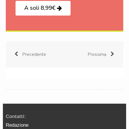
A soli 8,99€
Precedente
Prossima
Contatti:
Redazione