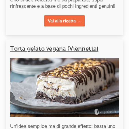
rinfrescante e a base di pochi ingredienti genuini!
Vai alla ricetta →
Torta gelato vegana (Viennetta)
Un’idea semplice ma di grande effetto: basta uno