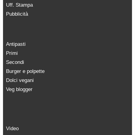
Uff. Stampa
Pubblicità
Antipasti
Primi
Secondi
Burger e polpette
Dolci vegani
Veg blogger
Video