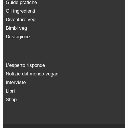
Guide pratiche
Gli ingredienti
Diventare veg
Bimbi veg
Di stagione
L’esperto risponde
Notizie dal mondo vegan
Interviste
Libri
Shop