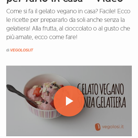
Come si fa il gelato vegano in casa? Facile! Ecco
le ricette per prepararlo da soli anche senza la
gelatiera! Alla frutta, al cioccolato o al gusto che
più amate, ecco come fare!
di
VEGOLOSI.IT