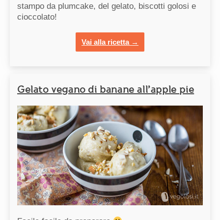
stampo da plumcake, del gelato, biscotti golosi e
cioccolato!
Vai alla ricetta →
Gelato vegano di banane all’apple pie