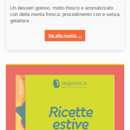
Un dessert goloso, molto fresco e aromatizzato
con della menta fresca: procedimento con e senza
gelatiera
Vai alla ricetta →