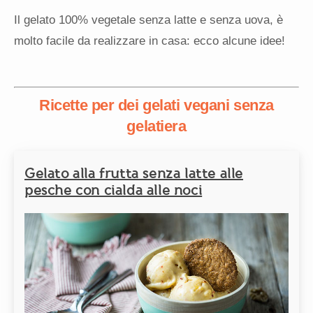
Il gelato 100% vegetale senza latte e senza uova, è
molto facile da realizzare in casa: ecco alcune idee!
Ricette per dei gelati vegani senza
gelatiera
Gelato alla frutta senza latte alle
pesche con cialda alle noci