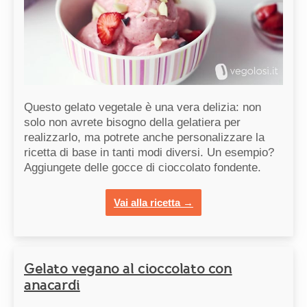
Questo gelato vegetale è una vera delizia: non
solo non avrete bisogno della gelatiera per
realizzarlo, ma potrete anche personalizzare la
ricetta di base in tanti modi diversi. Un esempio?
Aggiungete delle gocce di cioccolato fondente.
Vai alla ricetta →
Gelato vegano al cioccolato con
anacardi