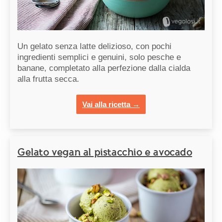
Un gelato senza latte delizioso, con pochi
ingredienti semplici e genuini, solo pesche e
banane, completato alla perfezione dalla cialda
alla frutta secca.
Vai alla ricetta →
Gelato vegan al pistacchio e avocado