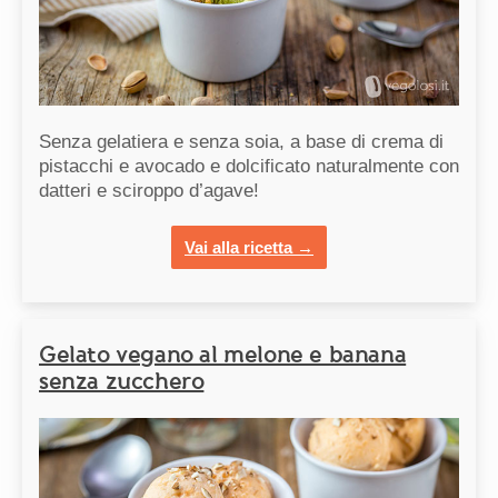
Senza gelatiera e senza soia, a base di crema di
pistacchi e avocado e dolcificato naturalmente con
datteri e sciroppo d’agave!
Vai alla ricetta →
Gelato vegano al melone e banana
senza zucchero