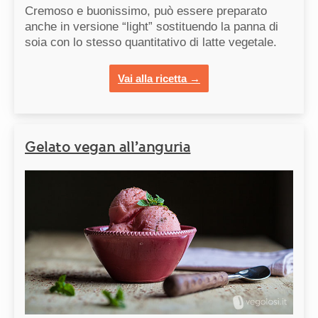
Cremoso e buonissimo, può essere preparato
anche in versione “light” sostituendo la panna di
soia con lo stesso quantitativo di latte vegetale.
Vai alla ricetta →
Gelato vegan all’anguria