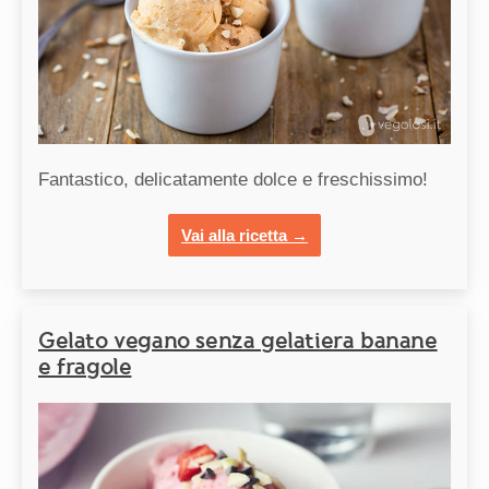
Fantastico, delicatamente dolce e freschissimo!
Vai alla ricetta →
Gelato vegano senza gelatiera banane
e fragole