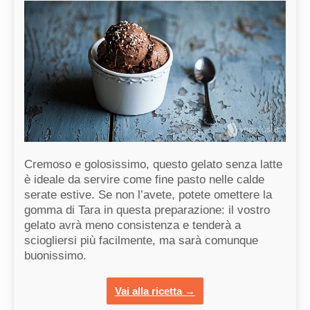
Cremoso e golosissimo, questo gelato senza latte
è ideale da servire come fine pasto nelle calde
serate estive. Se non l’avete, potete omettere la
gomma di Tara in questa preparazione: il vostro
gelato avrà meno consistenza e tenderà a
sciogliersi più facilmente, ma sarà comunque
buonissimo.
Vai alla ricetta →