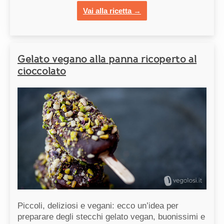
Vai alla ricetta →
Gelato vegano alla panna ricoperto al
cioccolato
Piccoli, deliziosi e vegani: ecco un’idea per
preparare degli stecchi gelato vegan, buonissimi e