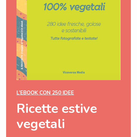
L’EBOOK CON 250 IDEE
Ricette estive
vegetali