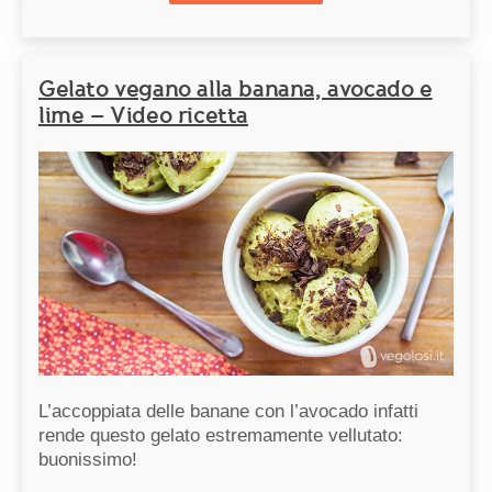
Gelato vegano alla banana, avocado e
lime – Video ricetta
L’accoppiata delle banane con l’avocado infatti
rende questo gelato estremamente vellutato:
buonissimo!