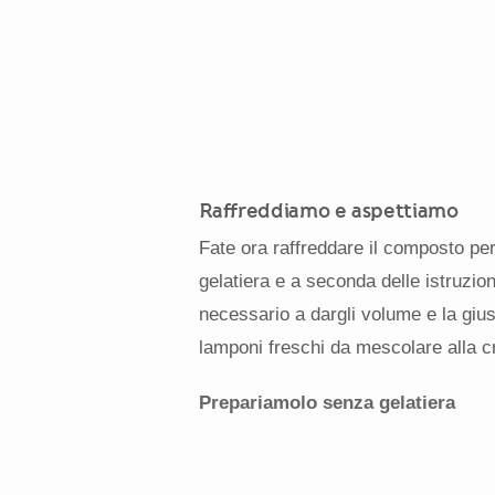
Raffreddiamo e aspettiamo
Fate ora raffreddare il composto per 
gelatiera e a seconda delle istruzio
necessario a dargli volume e la giu
lamponi freschi da mescolare alla 
Prepariamolo senza gelatiera