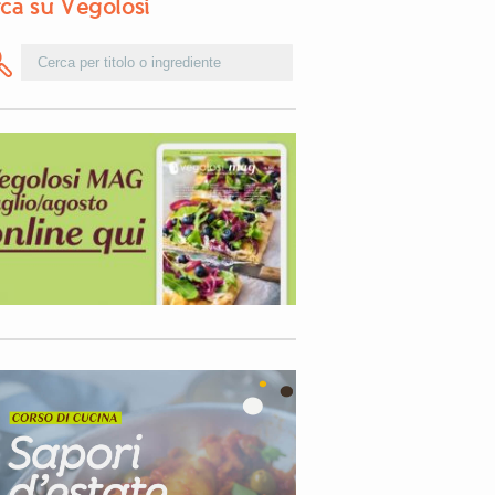
ca su Vegolosi