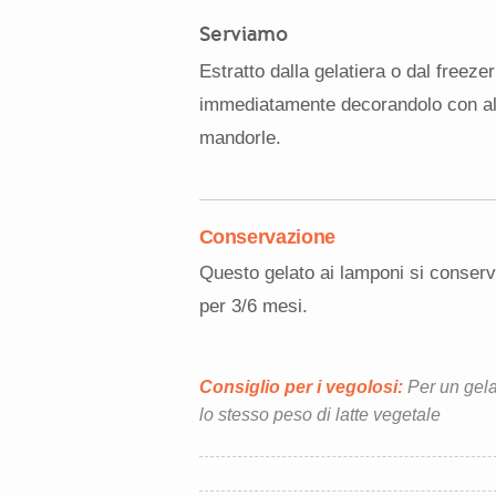
Serviamo
Estratto dalla gelatiera o dal freeze
immediatamente decorandolo con altr
mandorle.
Conservazione
Questo gelato ai lamponi si conserva
per 3/6 mesi.
Consiglio per i vegolosi:
Per un gelat
lo stesso peso di latte vegetale