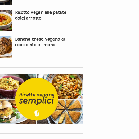
Risotto vegan alle patate
dolci arrosto
Banana bread vegano al
cioccolato e limone