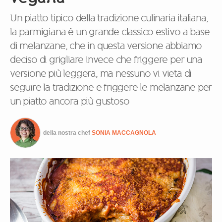
Un piatto tipico della tradizione culinaria italiana,
la parmigiana è un grande classico estivo a base
di melanzane, che in questa versione abbiamo
deciso di grigliare invece che friggere per una
versione più leggera, ma nessuno vi vieta di
seguire la tradizione e friggere le melanzane per
un piatto ancora più gustoso
della nostra chef
SONIA MACCAGNOLA