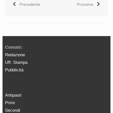
Precedente
Prossima
Contatti:
Redazione
Uff. Stampa
Pubblicità
Antipasti
Primi
Secondi