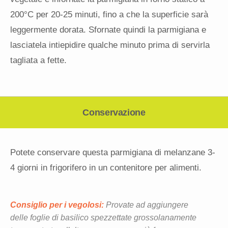
200°C per 20-25 minuti, fino a che la superficie sarà
leggermente dorata. Sfornate quindi la parmigiana e
lasciatela intiepidire qualche minuto prima di servirla
tagliata a fette.
Conservazione
Potete conservare questa parmigiana di melanzane 3-
4 giorni in frigorifero in un contenitore per alimenti.
Consiglio per i vegolosi:
Provate ad aggiungere
delle foglie di basilico spezzettate grossolanamente