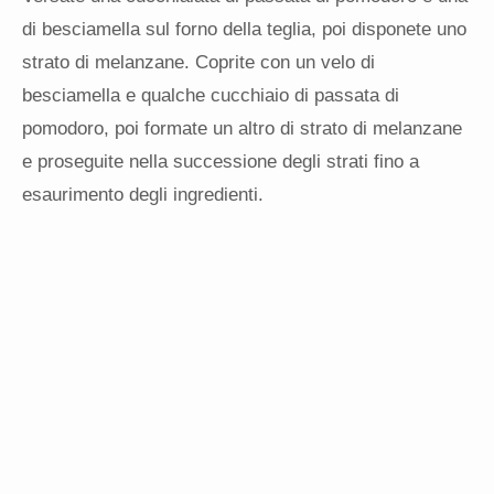
di besciamella sul forno della teglia, poi disponete uno
strato di melanzane. Coprite con un velo di
besciamella e qualche cucchiaio di passata di
pomodoro, poi formate un altro di strato di melanzane
e proseguite nella successione degli strati fino a
esaurimento degli ingredienti.