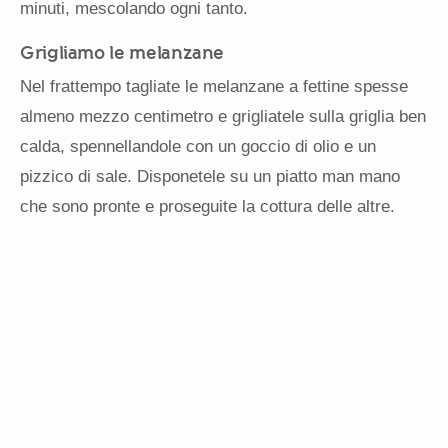
minuti, mescolando ogni tanto.
Grigliamo le melanzane
Nel frattempo tagliate le melanzane a fettine spesse
almeno mezzo centimetro e grigliatele sulla griglia ben
calda, spennellandole con un goccio di olio e un
pizzico di sale. Disponetele su un piatto man mano
che sono pronte e proseguite la cottura delle altre.