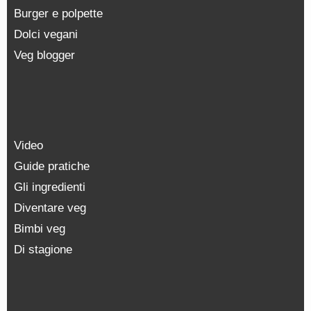
Burger e polpette
Dolci vegani
Veg blogger
Video
Guide pratiche
Gli ingredienti
Diventare veg
Bimbi veg
Di stagione