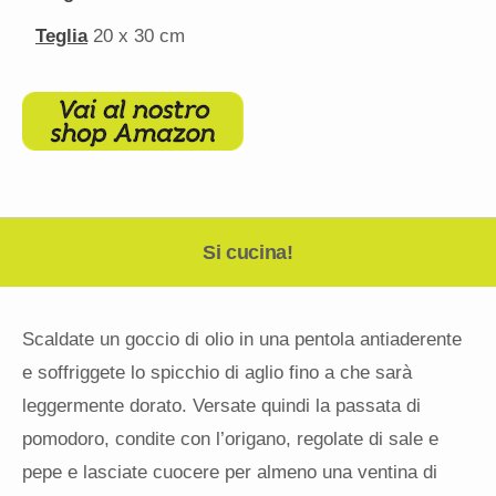
Teglia
20
x 30 cm
Si cucina!
Scaldate un goccio di olio in una pentola antiaderente
e soffriggete lo spicchio di aglio fino a che sarà
leggermente dorato. Versate quindi la passata di
pomodoro, condite con l’origano, regolate di sale e
pepe e lasciate cuocere per almeno una ventina di