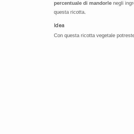
percentuale di mandorle
negli ingr
questa ricotta.
Idea
Con questa ricotta vegetale potreste