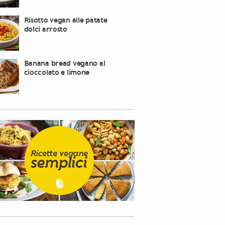
Risotto vegan alle patate
dolci arrosto
Banana bread vegano al
cioccolato e limone