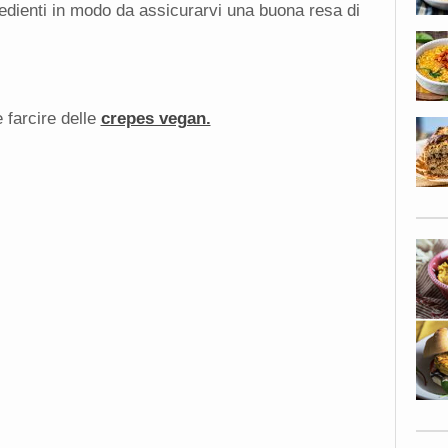
edienti in modo da assicurarvi una buona resa di
 farcire delle
crepes vegan.