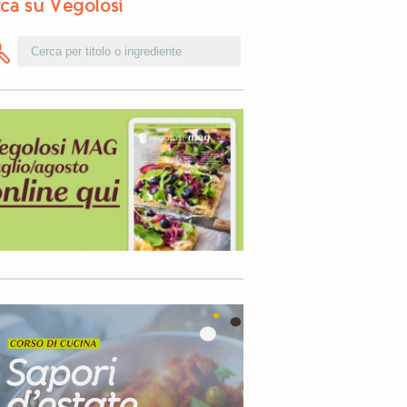
ca su Vegolosi