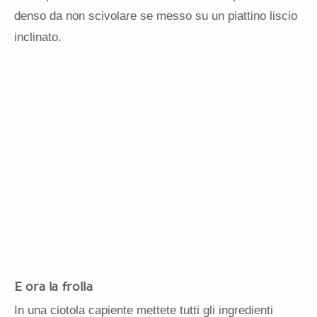
denso da non scivolare se messo su un piattino liscio
inclinato.
E ora la frolla
In una ciotola capiente mettete tutti gli ingredienti