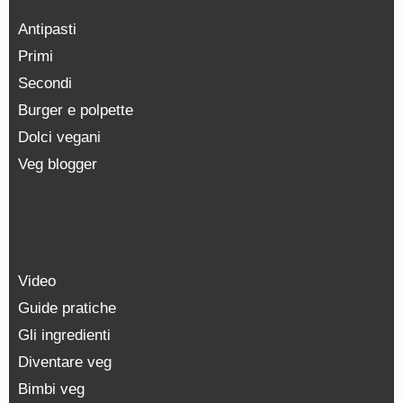
Antipasti
Primi
Secondi
Burger e polpette
Dolci vegani
Veg blogger
Video
Guide pratiche
Gli ingredienti
Diventare veg
Bimbi veg