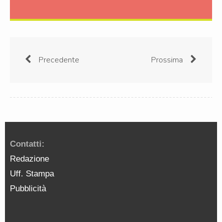
Precedente
Prossima
Contatti:
Redazione
Uff. Stampa
Pubblicità