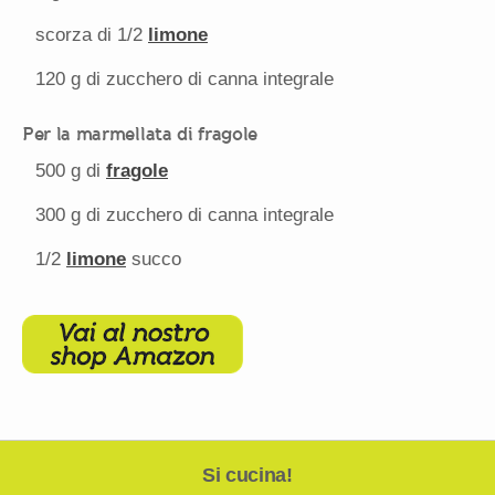
scorza di
1/2
limone
120 g
di zucchero di canna integrale
Per la marmellata di fragole
500 g
di
fragole
300 g
di zucchero di canna integrale
1/2
limone
succo
Si cucina!