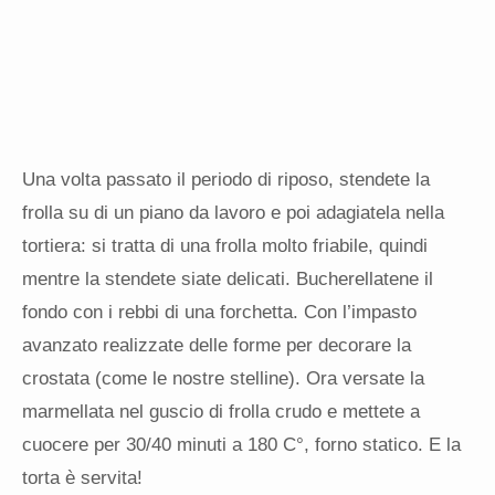
Una volta passato il periodo di riposo, stendete la
frolla su di un piano da lavoro e poi adagiatela nella
tortiera: si tratta di una frolla molto friabile, quindi
mentre la stendete siate delicati. Bucherellatene il
fondo con i rebbi di una forchetta. Con l’impasto
avanzato realizzate delle forme per decorare la
crostata (come le nostre stelline). Ora versate la
marmellata nel guscio di frolla crudo e mettete a
cuocere per 30/40 minuti a 180 C°, forno statico. E la
torta è servita!