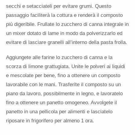
secchi e setacciateli per evitare grumi. Questo
passaggio faciliterà la cottura e renderà il composto
più digeribile. Frullate lo zucchero di canna integrale in
un mixer dotato di lame in modo da polverizzarlo ed
evitare di lasciare granelli all’interno della pasta frolla.
Aggiungete alle farine lo zucchero di canna e la
scorza di limone grattugiata. Unite le polveri ai liquidi
e mescolate per bene, fino a ottenere un composto
lavorabile con le mani. Trasferite il composto su un
piano da lavoro, possibilmente in legno, e lavoratelo
fino a ottenere un panetto omogeneo. Avvolgete il
panetto in una pellicola per alimenti e lasciatelo
riposare in frigorifero per almeno 1 ora.