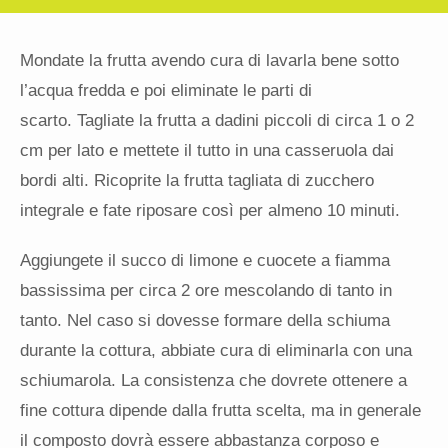
Mondate la frutta avendo cura di lavarla bene sotto
l’acqua fredda e poi eliminate le parti di
scarto. Tagliate la frutta a dadini piccoli di circa 1 o 2
cm per lato e mettete il tutto in una casseruola dai
bordi alti. Ricoprite la frutta tagliata di zucchero
integrale e fate riposare così per almeno 10 minuti.
Aggiungete il succo di limone e cuocete a fiamma
bassissima per circa 2 ore mescolando di tanto in
tanto. Nel caso si dovesse formare della schiuma
durante la cottura, abbiate cura di eliminarla con una
schiumarola. La consistenza che dovrete ottenere a
fine cottura dipende dalla frutta scelta, ma in generale
il composto dovrà essere abbastanza corposo e