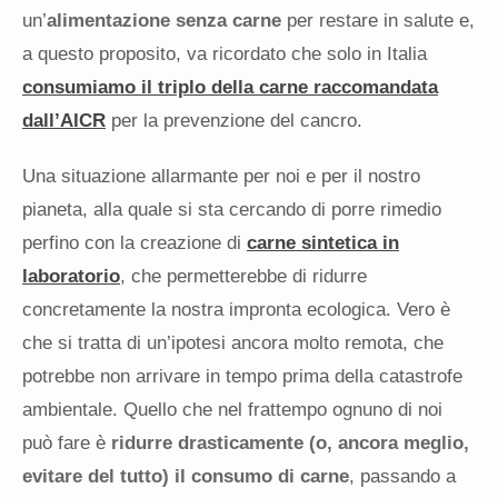
un’
alimentazione senza carne
per restare in salute e,
a questo proposito, va ricordato che solo in Italia
consumiamo il triplo della carne raccomandata
dall’AICR
per la prevenzione del cancro.
Una situazione allarmante per noi e per il nostro
pianeta, alla quale si sta cercando di porre rimedio
perfino con la creazione di
carne sintetica in
laboratorio
, che permetterebbe di ridurre
concretamente la nostra impronta ecologica. Vero è
che si tratta di un’ipotesi ancora molto remota, che
potrebbe non arrivare in tempo prima della catastrofe
ambientale. Quello che nel frattempo ognuno di noi
può fare è
ridurre drasticamente (o, ancora meglio,
evitare del tutto) il consumo di carne
, passando a