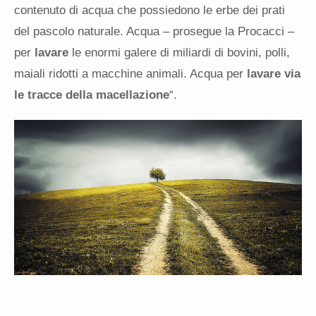
contenuto di acqua che possiedono le erbe dei prati
del pascolo naturale. Acqua – prosegue la Procacci –
per
lavare
le enormi galere di miliardi di bovini, polli,
maiali ridotti a macchine animali. Acqua per
lavare via
le tracce della macellazione
“.