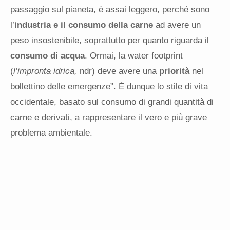
passaggio sul pianeta, è assai leggero, perché sono
l’
industria e il consumo della carne
ad avere un
peso insostenibile, soprattutto per quanto riguarda il
consumo di acqua
. Ormai, la water footprint
(
l’impronta idrica,
ndr) deve avere una
priorità
nel
bollettino delle emergenze”. È dunque lo stile di vita
occidentale, basato sul consumo di grandi quantità di
carne e derivati, a rappresentare il vero e più grave
problema ambientale.