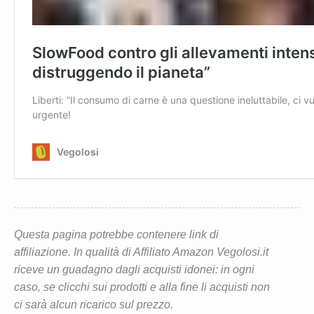
Questa pagina potrebbe contenere link di
affiliazione. In qualità di Affiliato Amazon Vegolosi.it
riceve un guadagno dagli acquisti idonei: in ogni
caso, se clicchi sui prodotti e alla fine li acquisti non
ci sarà alcun ricarico sul prezzo.