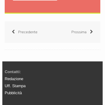
Precedente
Prossima
Contatti:
Redazione
Uff. Stampa
Pubblicità