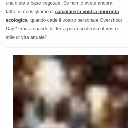
una dieta a base vegetale. Se non lo avete ancora
fatto, vi consigliamo di
calcolare la vostra impronta
ecologica
: quando cade il vostro personale Overshoot
Day? Fino a quando la Terra potrà sostenere il vostro
stile di vita attuale?