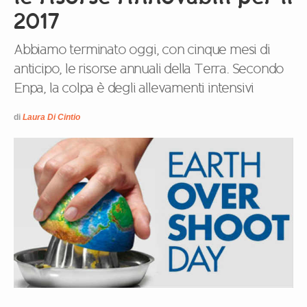
2017
Abbiamo terminato oggi, con cinque mesi di
anticipo, le risorse annuali della Terra. Secondo
Enpa, la colpa è degli allevamenti intensivi
di
Laura Di Cintio