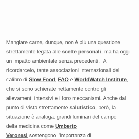
Mangiare carne, dunque, non è più una questione
strettamente legata alle
scelte personali
, ma ha oggi
un impatto ambientale senza precedenti. A
ricordarcelo, tante associazioni internazionali del
calibro di
Slow Food
,
FAO
e
WorldWatch Institute
,
che si sono schierate nettamente contro gli
allevamenti intensivi e i loro meccanismi. Anche dal
punto di vista strettamente
salutistico
, però, la
situazione è analoga: grandi luminari del campo
della medicina come
Umberto
Veronesi
sostengono l’importanza di