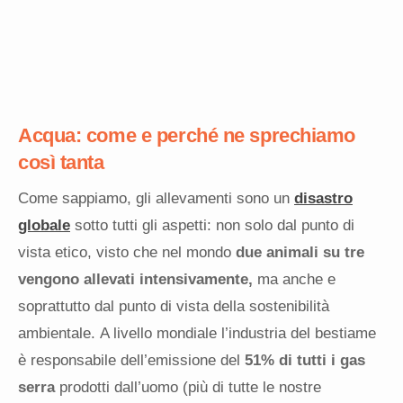
Acqua: come e perché ne sprechiamo
così tanta
Come sappiamo, gli allevamenti sono un
disastro
globale
sotto tutti gli aspetti: non solo dal punto di
vista etico, visto che nel mondo
due animali su tre
vengono allevati intensivamente,
ma anche e
soprattutto dal punto di vista della sostenibilità
ambientale. A livello mondiale l’industria del bestiame
è responsabile dell’emissione del
51% di tutti i gas
serra
prodotti dall’uomo (più di tutte le nostre