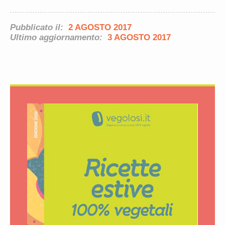
Pubblicato il:
2 AGOSTO 2017
Ultimo aggiornamento:
3 AGOSTO 2017