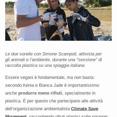
Le due sorelle con Simone Scampoli, attivista per
gli animali e l’ambiente, durante una “sessione” di
raccolta plastica su una spiaggia italiana
Essere vegani è fondamentale, ma non basta:
secondo Kenia e Bianca Jade è importantissimo
anche
produrre meno rifiuti
, specialmente in
plastica. È per questo che partecipano alle attività
dell’organizzazione ambientalista
Climate Save
Movement
, raccogliendo rifiuti plastici sulle spiagge: