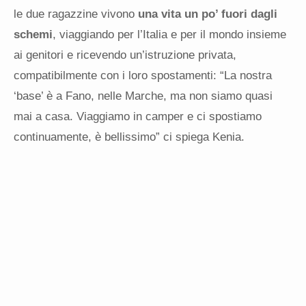
le due ragazzine vivono
una vita un po’ fuori dagli
schemi
, viaggiando per l’Italia e per il mondo insieme
ai genitori e ricevendo un’istruzione privata,
compatibilmente con i loro spostamenti: “La nostra
‘base’ è a Fano, nelle Marche, ma non siamo quasi
mai a casa. Viaggiamo in camper e ci spostiamo
continuamente, è bellissimo” ci spiega Kenia.