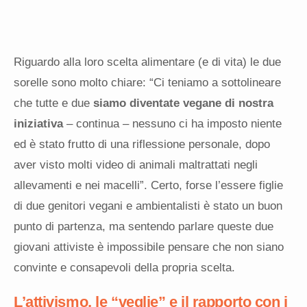
Riguardo alla loro scelta alimentare (e di vita) le due
sorelle sono molto chiare: “Ci teniamo a sottolineare
che tutte e due
siamo diventate vegane di nostra
iniziativa
– continua – nessuno ci ha imposto niente
ed è stato frutto di una riflessione personale, dopo
aver visto molti video di animali maltrattati negli
allevamenti e nei macelli”. Certo, forse l’essere figlie
di due genitori vegani e ambientalisti è stato un buon
punto di partenza, ma sentendo parlare queste due
giovani attiviste è impossibile pensare che non siano
convinte e consapevoli della propria scelta.
L’attivismo, le “veglie” e il rapporto con i