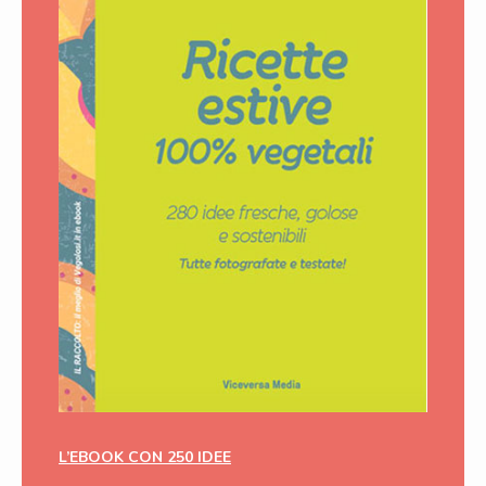
L’EBOOK CON 250 IDEE