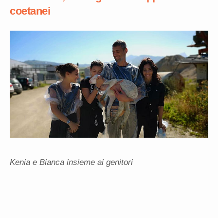
coetanei
Kenia e Bianca insieme ai genitori