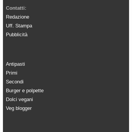
Contatti:
Redazione
Uff. Stampa
Pubblicità
Antipasti
Primi
Secondi
Burger e polpette
Dolci vegani
Veg blogger