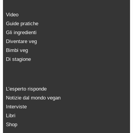
Video
Guide pratiche
Gli ingredienti
Diventare veg
Bimbi veg
Di stagione
L’esperto risponde
Notizie dal mondo vegan
Interviste
Libri
Shop