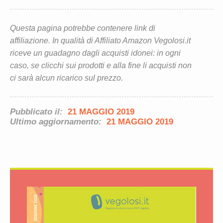
Questa pagina potrebbe contenere link di
affiliazione. In qualità di Affiliato Amazon Vegolosi.it
riceve un guadagno dagli acquisti idonei: in ogni
caso, se clicchi sui prodotti e alla fine li acquisti non
ci sarà alcun ricarico sul prezzo.
Pubblicato il:
21 MAGGIO 2019
Ultimo aggiornamento:
21 MAGGIO 2019