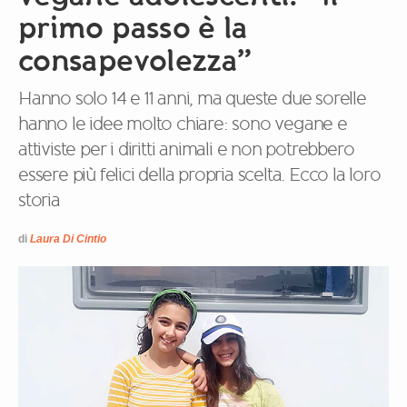
primo passo è la
consapevolezza”
Hanno solo 14 e 11 anni, ma queste due sorelle
hanno le idee molto chiare: sono vegane e
attiviste per i diritti animali e non potrebbero
essere più felici della propria scelta. Ecco la loro
storia
di
Laura Di Cintio