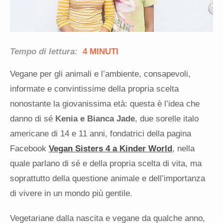
Tempo di lettura:
4 MINUTI
Vegane per gli animali e l’ambiente, consapevoli,
informate e convintissime della propria scelta
nonostante la giovanissima età: questa è l’idea che
danno di sé
Kenia e Bianca Jade
, due sorelle italo
americane di 14 e 11 anni, fondatrici della pagina
Facebook
Vegan Sisters 4 a Kinder World
, nella
quale parlano di sé e della propria scelta di vita, ma
soprattutto della questione animale e dell’importanza
di vivere in un mondo più gentile.
Vegetariane dalla nascita e vegane da qualche anno,