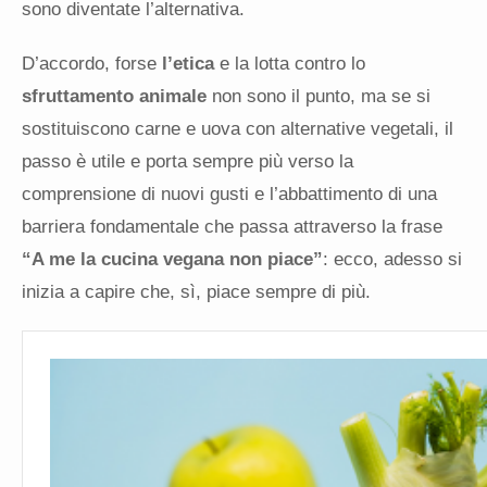
sono diventate l’alternativa.
D’accordo, forse
l’etica
e la lotta contro lo
sfruttamento animale
non sono il punto, ma se si
sostituiscono carne e uova con alternative vegetali, il
passo è utile e porta sempre più verso la
comprensione di nuovi gusti e l’abbattimento di una
barriera fondamentale che passa attraverso la frase
“A me la cucina vegana non piace”
: ecco, adesso si
inizia a capire che, sì, piace sempre di più.