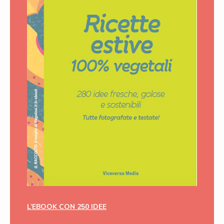
L’EBOOK CON 250 IDEE