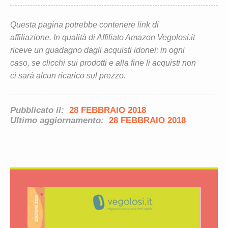
Questa pagina potrebbe contenere link di
affiliazione. In qualità di Affiliato Amazon Vegolosi.it
riceve un guadagno dagli acquisti idonei: in ogni
caso, se clicchi sui prodotti e alla fine li acquisti non
ci sarà alcun ricarico sul prezzo.
Pubblicato il:
28 FEBBRAIO 2018
Ultimo aggiornamento:
28 FEBBRAIO 2018