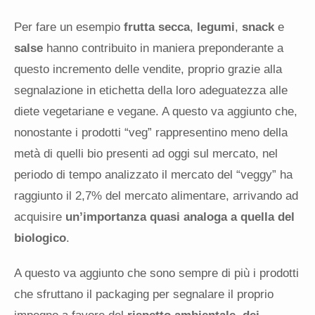
Per fare un esempio
frutta secca
,
legumi
,
snack
e
salse
hanno contribuito in maniera preponderante a
questo incremento delle vendite, proprio grazie alla
segnalazione in etichetta della loro adeguatezza alle
diete vegetariane e vegane. A questo va aggiunto che,
nonostante i prodotti “veg” rappresentino meno della
metà di quelli bio presenti ad oggi sul mercato, nel
periodo di tempo analizzato il mercato del “veggy” ha
raggiunto il 2,7% del mercato alimentare, arrivando ad
acquisire
un’importanza quasi analoga a quella del
biologico
.
A questo va aggiunto che sono sempre di più i prodotti
che sfruttano il packaging per segnalare il proprio