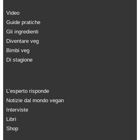
Video
Guide pratiche
Gli ingredienti
Diventare veg
Bimbi veg
Di stagione
L’esperto risponde
Notizie dal mondo vegan
Interviste
Libri
Shop