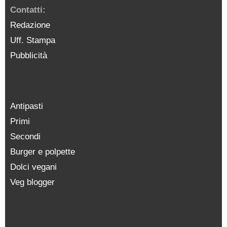
Contatti:
Redazione
Uff. Stampa
Pubblicità
Antipasti
Primi
Secondi
Burger e polpette
Dolci vegani
Veg blogger