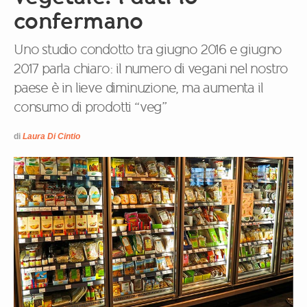
confermano
Uno studio condotto tra giugno 2016 e giugno
2017 parla chiaro: il numero di vegani nel nostro
paese è in lieve diminuzione, ma aumenta il
consumo di prodotti “veg”
di
Laura Di Cintio