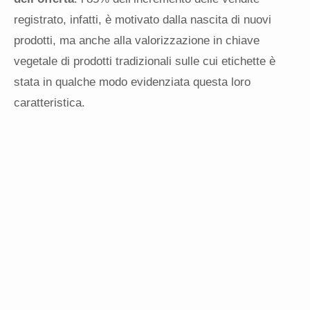
registrato, infatti, è motivato dalla nascita di nuovi
prodotti, ma anche alla valorizzazione in chiave
vegetale di prodotti tradizionali sulle cui etichette è
stata in qualche modo evidenziata questa loro
caratteristica.