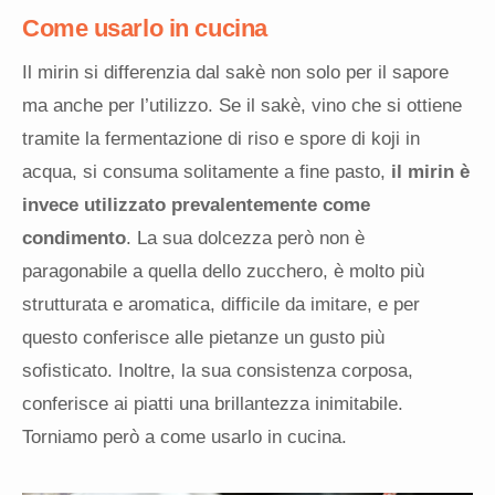
Come usarlo in cucina
Il mirin si differenzia dal sakè non solo per il sapore
ma anche per l’utilizzo. Se il sakè, vino che si ottiene
tramite la fermentazione di riso e spore di koji in
acqua, si consuma solitamente a fine pasto,
il mirin è
invece utilizzato prevalentemente come
condimento
. La sua dolcezza però non è
paragonabile a quella dello zucchero, è molto più
strutturata e aromatica, difficile da imitare, e per
questo conferisce alle pietanze un gusto più
sofisticato. Inoltre, la sua consistenza corposa,
conferisce ai piatti una brillantezza inimitabile.
Torniamo però a come usarlo in cucina.