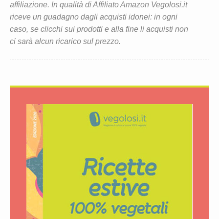
affiliazione. In qualità di Affiliato Amazon Vegolosi.it
riceve un guadagno dagli acquisti idonei: in ogni
caso, se clicchi sui prodotti e alla fine li acquisti non
ci sarà alcun ricarico sul prezzo.