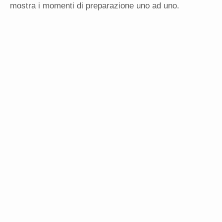
mostra i momenti di preparazione uno ad uno.