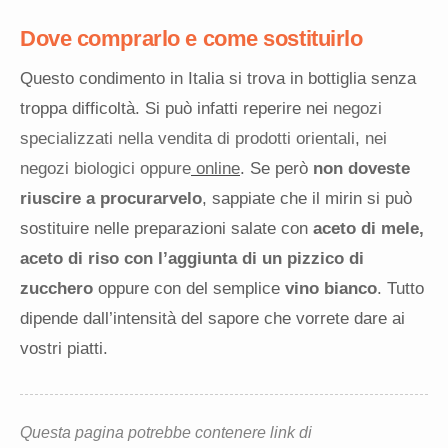
Dove comprarlo e come sostituirlo
Questo condimento in Italia si trova in bottiglia senza
troppa difficoltà. Si può infatti reperire nei
negozi
specializzati nella vendita di prodotti orientali
,
nei
negozi biologici oppure
online
.
Se però
non doveste
riuscire a procurarvelo
, sappiate che il mirin si può
sostituire nelle preparazioni salate con
aceto di mele,
aceto di riso con l’aggiunta di un pizzico di
zucchero
oppure con del semplice
vino bianco
. Tutto
dipende dall’intensità del sapore che vorrete dare ai
vostri piatti.
Questa pagina potrebbe contenere link di