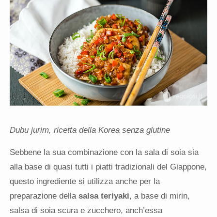
Dubu jurim, ricetta della Korea senza glutine
Sebbene la sua combinazione con la sala di soia sia
alla base di quasi tutti i piatti tradizionali del Giappone,
questo ingrediente si utilizza anche per la
preparazione della
salsa teriyaki
, a base di mirin,
salsa di soia scura e zucchero, anch’essa