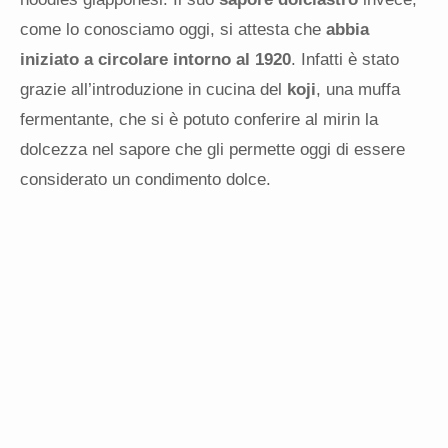
come lo conosciamo oggi, si attesta che
abbia
iniziato a circolare intorno al 1920
. Infatti è stato
grazie all’introduzione in cucina del
koji
, una muffa
fermentante, che si è potuto conferire al mirin la
dolcezza nel sapore che gli permette oggi di essere
considerato un condimento dolce.