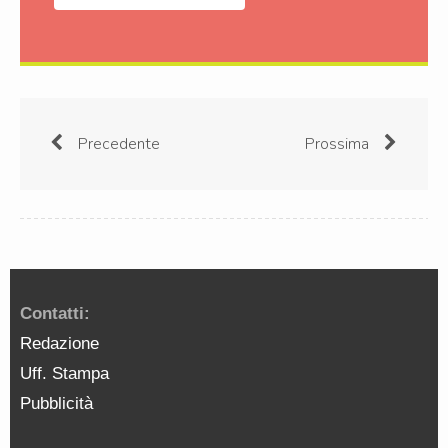
Precedente
Prossima
Contatti:
Redazione
Uff. Stampa
Pubblicità