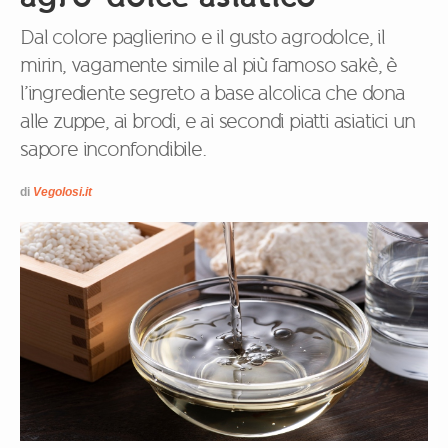
Dal colore paglierino e il gusto agrodolce, il
mirin, vagamente simile al più famoso sakè, è
l’ingrediente segreto a base alcolica che dona
alle zuppe, ai brodi, e ai secondi piatti asiatici un
sapore inconfondibile.
di
Vegolosi.it