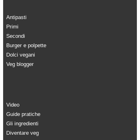
Antipasti
Primi
Secondi
Burger e polpette
Dolci vegani
Veg blogger
Video
Guide pratiche
Gli ingredienti
Diventare veg