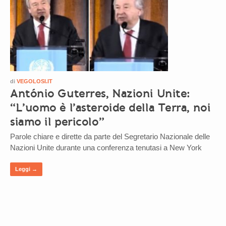
di
VEGOLOSI.IT
António Guterres, Nazioni Unite:
“L’uomo è l’asteroide della Terra, noi
siamo il pericolo”
Parole chiare e dirette da parte del Segretario Nazionale delle
Nazioni Unite durante una conferenza tenutasi a New York
Leggi →