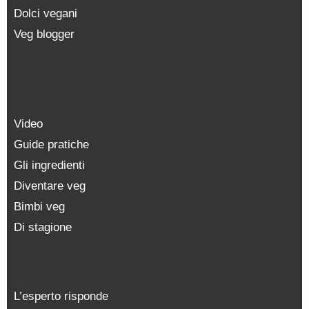
Dolci vegani
Veg blogger
Video
Guide pratiche
Gli ingredienti
Diventare veg
Bimbi veg
Di stagione
L’esperto risponde