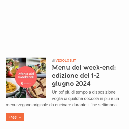
di
VEGOLOSI.IT
Menu del week-end:
edizione del 1-2
giugno 2024
Un po’ più di tempo a disposizione,
voglia di qualche coccola in più e un
menu vegano originale da cucinare durante il fine settimana
Leggi →